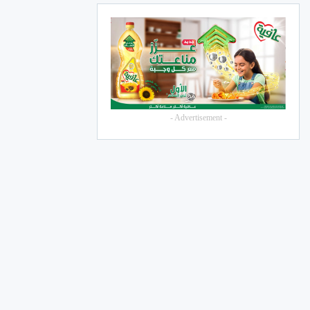
- Advertisement -