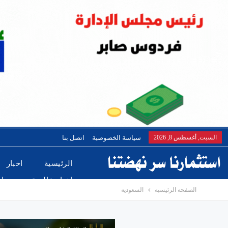
السبت, أغسطس 8, 2026
سياسة الخصوصية
اتصل بنا
الرئيسية
اخبار
اخبار عالمية
ريا
الصفحة الرئيسية
السعودية