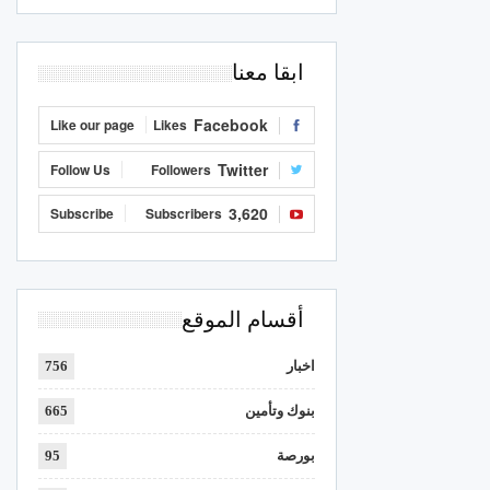
ابقا معنا
Facebook
Like our page
Likes
Twitter
Follow Us
Followers
3,620
Subscribe
Subscribers
أقسام الموقع
اخبار
756
بنوك وتأمين
665
بورصة
95