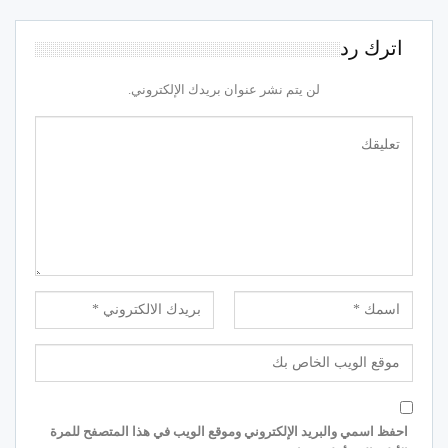
اترك رد
لن يتم نشر عنوان بريدك الإلكتروني.
احفظ اسمي والبريد الإلكتروني وموقع الويب في هذا المتصفح للمرة