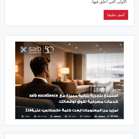
الأولى التي أعلق فيها.