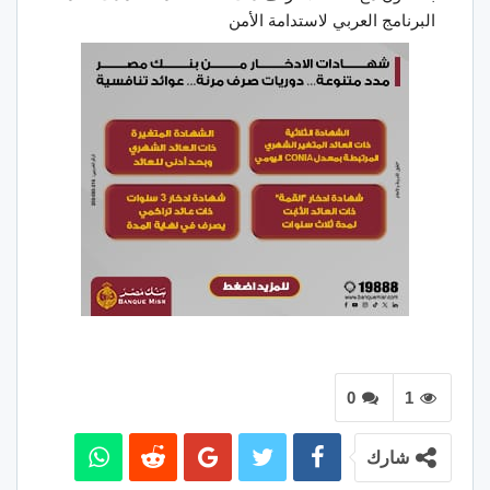
البرنامج العربي لاستدامة الأمن
0
1
شارك