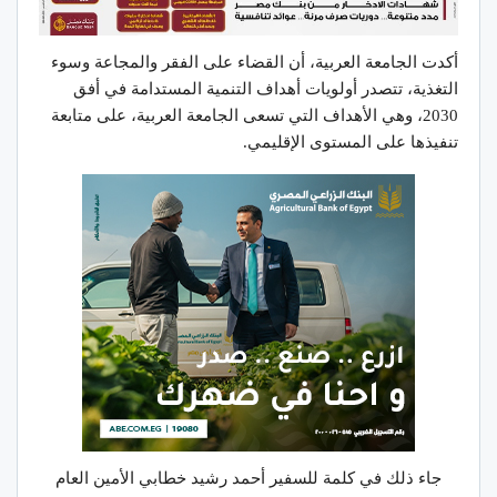
أكدت الجامعة العربية، أن القضاء على الفقر والمجاعة وسوء
التغذية، تتصدر أولويات أهداف التنمية المستدامة في أفق
2030، وهي الأهداف التي تسعى الجامعة العربية، على متابعة
تنفيذها على المستوى الإقليمي.
جاء ذلك في كلمة للسفير أحمد رشيد خطابي الأمين العام