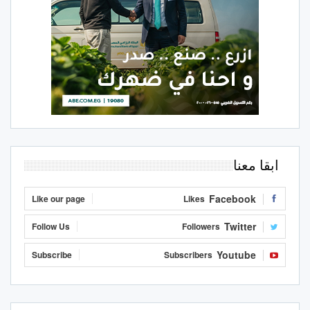
ابقا معنا
Facebook
Like our page
Likes
Twitter
Follow Us
Followers
Youtube
Subscribe
Subscribers