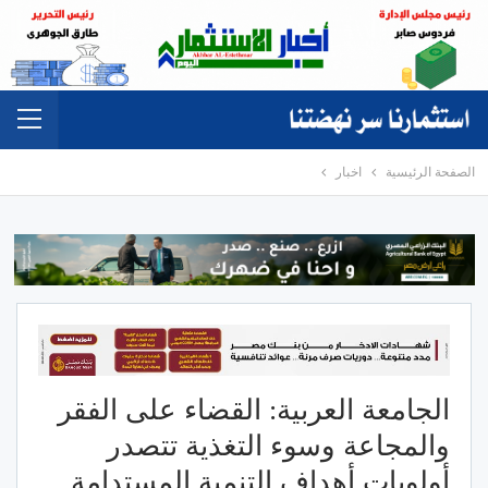
الصفحة الرئيسية
اخبار
الجامعة العربية: القضاء على الفقر
والمجاعة وسوء التغذية تتصدر
أولويات أهداف التنمية المستدامة