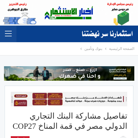
الصفحة الرئيسية
بنوك وتأمين
تفاصيل مشاركة البنك التجاري
الدولي مصر في قمة المناخ COP27