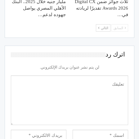
ثلاث جوائز ضمن Digital CX
مليار جنيه خلال 2025.. البنك
Awards 2026 تقديرًا لريادته
الأهلي المصري يواصل
في…
جهوده لدعم…
السابق
التالي
اترك رد
لن يتم نشر عنوان بريدك الإلكتروني.