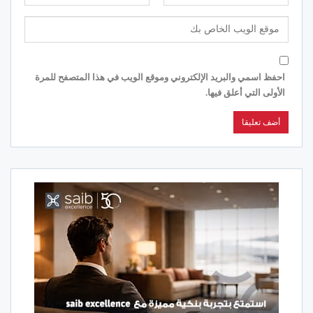
احفظ اسمي والبريد الإلكتروني وموقع الويب في هذا المتصفح للمرة
الأولى التي أعلق فيها.