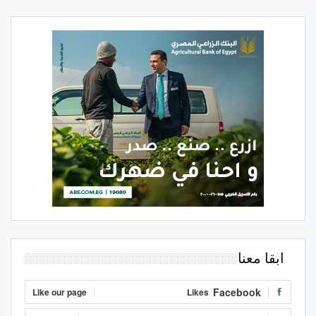
ابقا معنا
Facebook
Like our page
Likes