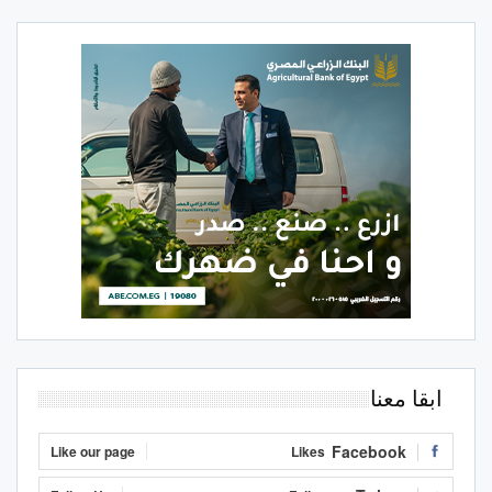
ابقا معنا
Facebook
Like our page
Likes