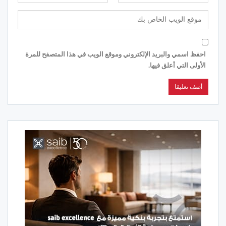
احفظ اسمي والبريد الإلكتروني وموقع الويب في هذا المتصفح للمرة
الأولى التي أعلق فيها.