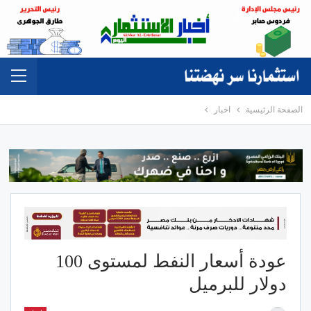
الصفحة الرئيسية
اخبار
عودة أسعار النفط لمستوى 100
دولار للبرميل