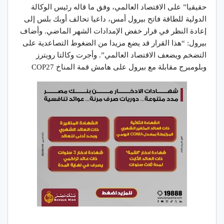
حقيقيا” على الاقتصاد العالمي، وفق ما قاله رئيس الوكالة
الدولية للطاقة فاتح بيرول أمس، داعيا تحالف أوبك بلس إلى
إعادة النظر في قرار خفض الإمدادات الشهر الماضي. وأضاف
بيرول: “هذا القرار قد يضع مزيدا من الضغوط التصاعدية على
التضخم ويضعف الاقتصاد العالمي”. وأجرت وكالتا رويترز
وبلومبرج مقابلة مع بيرول على هامش قمة المناخ COP27