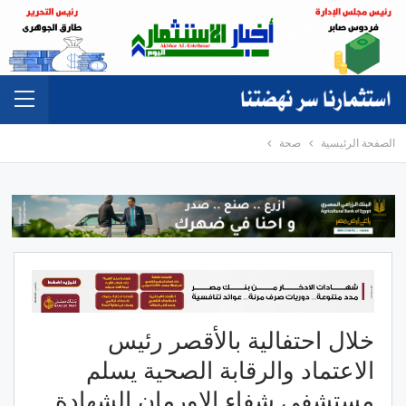
الصفحة الرئيسية
صحة
خلال احتفالية بالأقصر رئيس
الاعتماد والرقابة الصحية يسلم
مستشفى شفاء الاورمان الشهادة