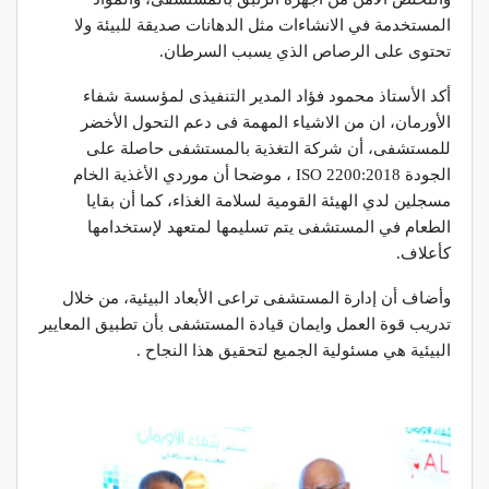
المستخدمة في الانشاءات مثل الدهانات صديقة للبيئة ولا
تحتوى على الرصاص الذي يسبب السرطان.
أكد الأستاذ محمود فؤاد المدير التنفيذى لمؤسسة شفاء
الأورمان، ان من الاشياء المهمة فى دعم التحول الأخضر
للمستشفى، أن شركة التغذية بالمستشفى حاصلة على
الجودة ISO 2200:2018 ، موضحا أن موردي الأغذية الخام
مسجلين لدي الهيئة القومية لسلامة الغذاء، كما أن بقايا
الطعام في المستشفى يتم تسليمها لمتعهد لإستخدامها
كأعلاف.
وأضاف أن إدارة المستشفى تراعى الأبعاد البيئية، من خلال
تدريب قوة العمل وايمان قيادة المستشفى بأن تطبيق المعايير
البيئية هي مسئولية الجميع لتحقيق هذا النجاح .