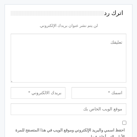
اترك رد
لن يتم نشر عنوان بريدك الإلكتروني.
احفظ اسمي والبريد الإلكتروني وموقع الويب في هذا المتصفح للمرة
الأولى التي أعلق فيها.