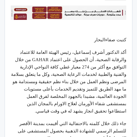
كتبت صفاءالبحار
أكد الدكتور أشرف إسماعيل، رئيس الهيئة العامة للاعتماد
والرقابة الصحية، أن الحصول على اعتماد GAHAR من خلال
التوافق مع أكثر من 274 معيار غطي كافة النواحي الإدارية
والفنية والطبية لخدمات الرعاية الصحية، وكل ما يتعلق بسلامة
المرضى ونظم العمل من خلال بناء نظم حقيقية ومستدامة هو
ما مهد الطريق للتميز وتقديم الخدمات بأعلى مستويات
الجودة العالمية، مشيدا بالجهود المخلصة لفرق العمل
بمستشفى شفاء الأورمان لعلاج الاورام بالمجان الذين
استطاعوا تحقيق انجاز يشهد له في وقت قياسي.
جاء ذلك خلال كلمته بالاحتفالية التي أقيمت بمدينة الأقصر
للتسلم الرسمي للشهادة الذهبية بحصول المستشفى على