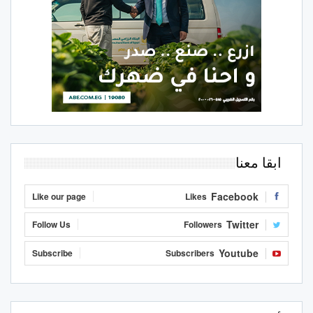
ابقا معنا
Facebook
Like our page
Likes
Twitter
Follow Us
Followers
Youtube
Subscribe
Subscribers