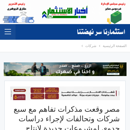
الصفحة الرئيسية
شركات
مصر وقعت مذكرات تفاهم مع سبع
شركات وتحالفات لإجراء دراسات
جدوى لمشروعات جديدة لإنتاج