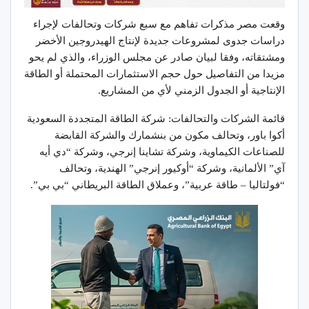
وقعت مصر مذكرات تفاهم مع سبع شركات وتحالفات لإجراء
دراسات جدوى لمشروعات جديدة لإنتاج الهيدروجين الأخضر
ومشتقاته، وفقا لبيان صادر عن مجلس الوزراء، والذي لم يحو
مزيدا من التفاصيل حول حجم الاستثمارات المحتملة أو الطاقة
الإنتاجية أو الجدول الزمني لأي من المشاريع.
قائمة الشركات والتحالفات: شركة الطاقة المتجددة السعودية
أكوا باور، وتحالف مكون من بنشمارك والشركة القابضة
للصناعات الكيماوية، وشركة تشاينا إنرجي، وشركة “دي أيه
آي” الألمانية، وشركة “أوكيور إنرجي” الهندية، وتحالف
“فولتاليا – طاقة عربية”، وعملاق الطاقة البريطاني “بي بي”.