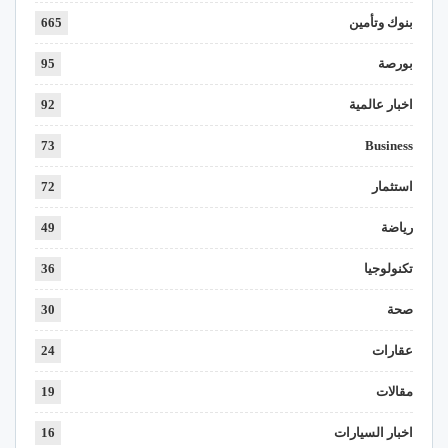
بنوك وتأمين
665
بورصة
95
اخبار عالمية
92
73
Business
استثمار
72
رياضة
49
تكنولوجيا
36
صحة
30
عقارات
24
مقالات
19
اخبار السيارات
16