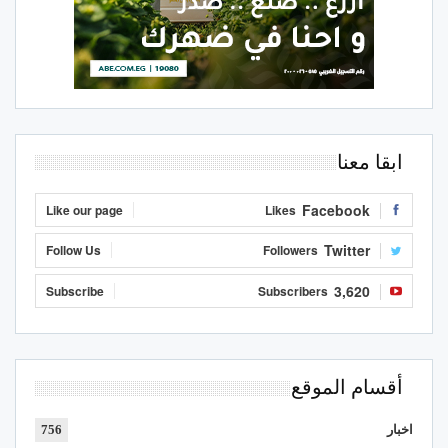
ابقا معنا
Facebook
Like our page
Likes
Twitter
Follow Us
Followers
3,620
Subscribe
Subscribers
أقسام الموقع
اخبار
756