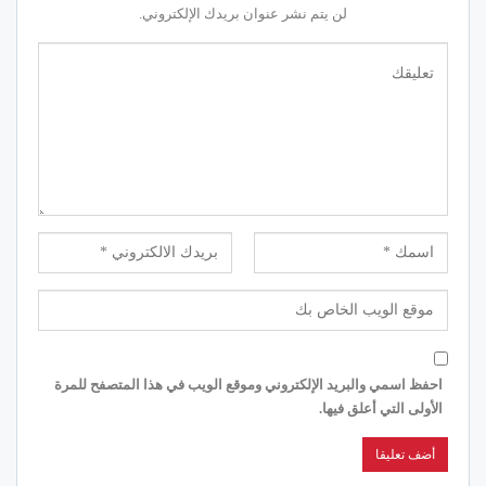
لن يتم نشر عنوان بريدك الإلكتروني.
احفظ اسمي والبريد الإلكتروني وموقع الويب في هذا المتصفح للمرة
الأولى التي أعلق فيها.