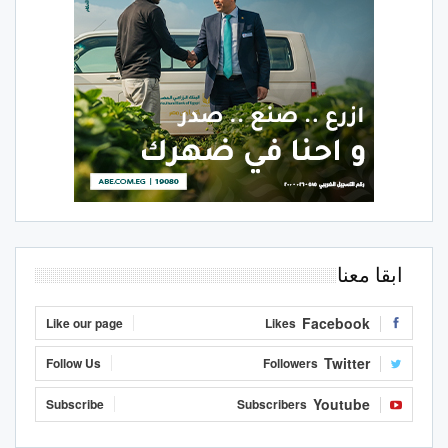
ابقا معنا
Facebook
Like our page
Likes
Twitter
Follow Us
Followers
Youtube
Subscribe
Subscribers