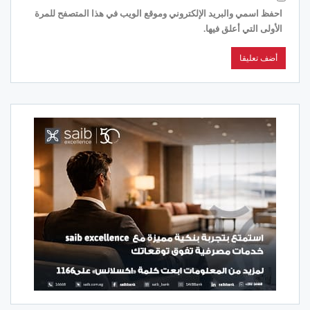
احفظ اسمي والبريد الإلكتروني وموقع الويب في هذا المتصفح للمرة
الأولى التي أعلق فيها.