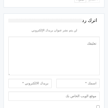
اترك رد
لن يتم نشر عنوان بريدك الإلكتروني.