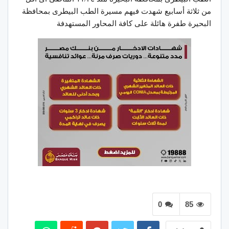
من ثلاثة أسابيع شهدت فيهم مسيرة الطب البيطرى بمحافظة
البحيرة طفرة هائلة على كافة المحاور المستهدفة
0
85