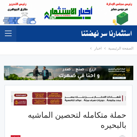
الصفحة الرئيسية
اخبار
حملة متكامله لتحصين الماشيه
بالبحيره