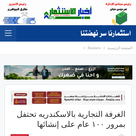
الصفحة الرئيسية
Business
الغرفة التجارية بالاسكندريه تحتفل
بمرور ١٠٠ عام على إنشائها