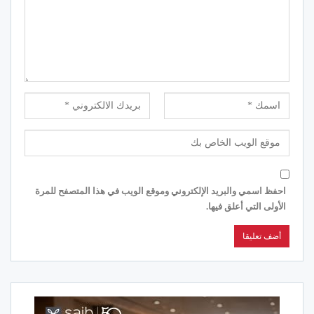
احفظ اسمي والبريد الإلكتروني وموقع الويب في هذا المتصفح للمرة
الأولى التي أعلق فيها.