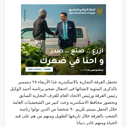
تحتفل الغرفة التجارية بالاسكندريه غدا الأربعاء ٢٨ ديسمبر
بالذكرى المئوية لانشائها فى احتفال ضخم برئاسة أحمد الوكيل
رئيس الغرفة ورئيس الاتحاد العام للغرف التجارية السابق
وبحضور محافظ الاسكندريه وعدد كبير من الشخصيات العامة
خلال الحفل سيتم تكريم ٩٠ شخصا من الذين تولوا رئاسة
الشعب بالغرفة خلال تاريخها الطويل ومنهم من هم على قيد
الحياة ومنهم غادر دنيانا