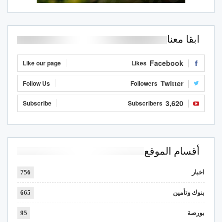
ابقا معنا
Facebook
Like our page
Likes
Twitter
Follow Us
Followers
3,620
Subscribe
Subscribers
أقسام الموقع
اخبار
756
بنوك وتأمين
665
بورصة
95