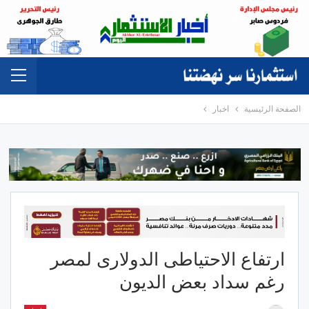
الصفحة الرئيسية
اخبار
ارتفاع الاحتياطى الدولارى لمصر
رغم سداد بعض الديون