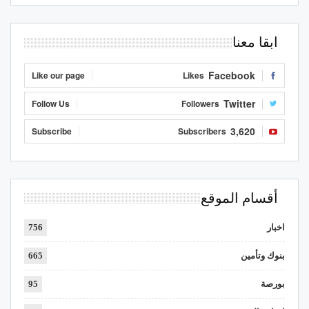
ابقا معنا
Facebook
Like our page
Likes
Twitter
Follow Us
Followers
3,620
Subscribe
Subscribers
أقسام الموقع
اخبار
756
بنوك وتأمين
665
بورصة
95