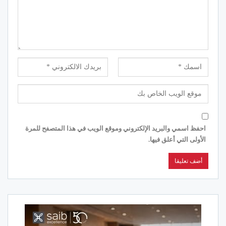
احفظ اسمي والبريد الإلكتروني وموقع الويب في هذا المتصفح للمرة
الأولى التي أعلق فيها.