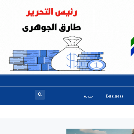
Business
صحة