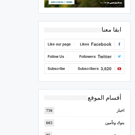
ابقا معنا
Facebook
Like our page
Likes
Twitter
Follow Us
Followers
3,620
Subscribe
Subscribers
أقسام الموقع
اخبار
756
بنوك وتأمين
665