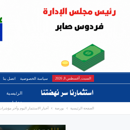
السبت, أغسطس 8, 2026
سياسة الخصوصية
اتصل بنا
الرئيسية
عقارات
الصفحة الرئيسية
بورصة
أخبار الاستثمار اليوم وأخر مؤشرات