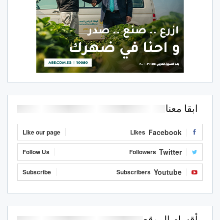
ابقا معنا
Facebook
Like our page
Likes
Twitter
Follow Us
Followers
Youtube
Subscribe
Subscribers
أقسام الموقع