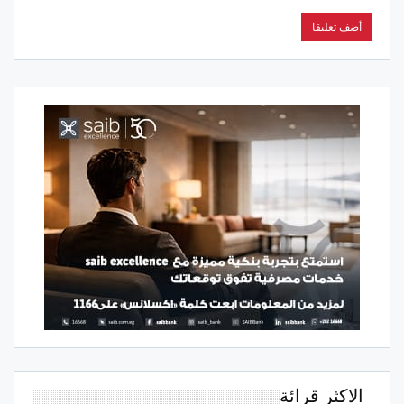
الاكثر قرائة