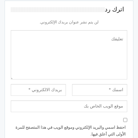
اترك رد
لن يتم نشر عنوان بريدك الإلكتروني.
احفظ اسمي والبريد الإلكتروني وموقع الويب في هذا المتصفح للمرة
الأولى التي أعلق فيها.