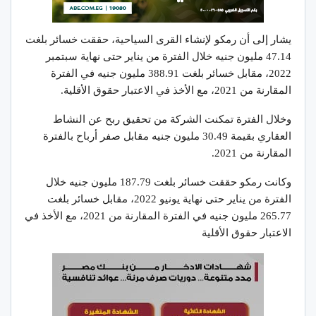
يشار إلى أن رمكو لإنشاء القرى السياحية، حققت خسائر بلغت
47.14 مليون جنيه خلال الفترة من يناير حتى نهاية سبتمبر
2022، مقابل خسائر بلغت 388.91 مليون جنيه في الفترة
المقارنة من 2021، مع الأخذ في الاعتبار حقوق الأقلية.
وخلال الفترة تمكنت الشركة من تحقيق ربح عن النشاط
العقاري بقيمة 30.49 مليون جنيه مقابل صفر أرباح بالفترة
المقارنة من 2021.
وكانت رمكو حققت خسائر بلغت 187.79 مليون جنيه خلال
الفترة من يناير حتى نهاية يونيو 2022، مقابل خسائر بلغت
265.77 مليون جنيه في الفترة المقارنة من 2021، مع الأخذ في
الاعتبار حقوق الأقلية