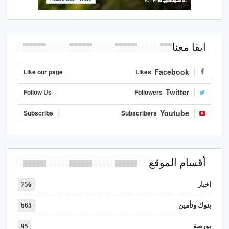
ابقا معنا
Facebook
Like our page
Likes
Twitter
Follow Us
Followers
Youtube
Subscribe
Subscribers
أقسام الموقع
اخبار
756
بنوك وتأمين
665
بورصة
95