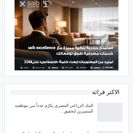
الاكثر قرائة
البنك الزراعي المصري يكرّم عدداً من موظفيه
المتميزين لتحقيق…