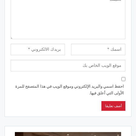
احفظ اسمي والبريد الإلكتروني وموقع الويب في هذا المتصفح للمرة
الأولى التي أعلق فيها.