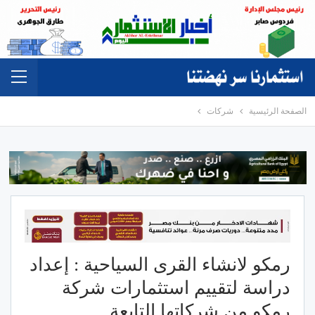
الصفحة الرئيسية
شركات
رمكو لانشاء القرى السياحية : إعداد
دراسة لتقييم استثمارات شركة
رمكو من شركاتها التابعة