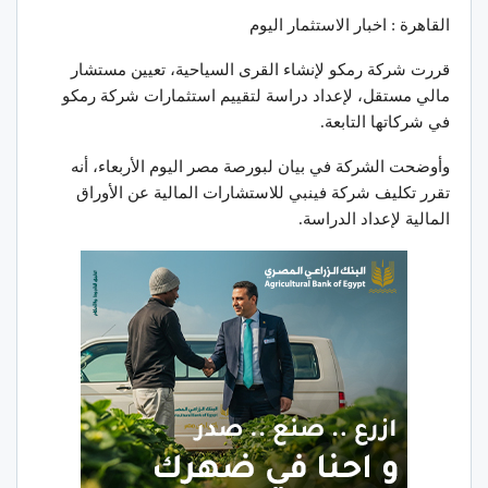
القاهرة : اخبار الاستثمار اليوم
قررت شركة رمكو لإنشاء القرى السياحية، تعيين مستشار
مالي مستقل، لإعداد دراسة لتقييم استثمارات شركة رمكو
في شركاتها التابعة.
وأوضحت الشركة في بيان لبورصة مصر اليوم الأربعاء، أنه
تقرر تكليف شركة فينبي للاستشارات المالية عن الأوراق
المالية لإعداد الدراسة.