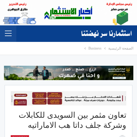
الصفحة الرئيسية
Business
تعاون مثمر بين السويدى للكابلات
وشركة جلف داتا هب الاماراتيه