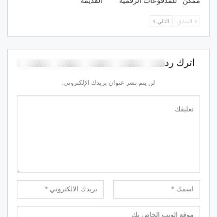
ممكن” للمدفوعات الرقمية
القديمة
السابق
التالي
اترك رد
لن يتم نشر عنوان بريدك الإلكتروني.