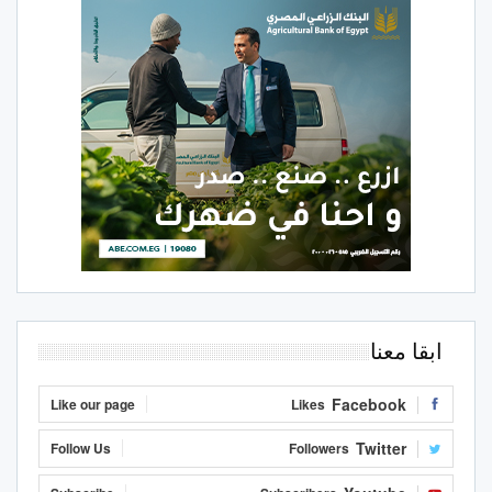
ابقا معنا
Facebook
Like our page
Likes
Twitter
Follow Us
Followers