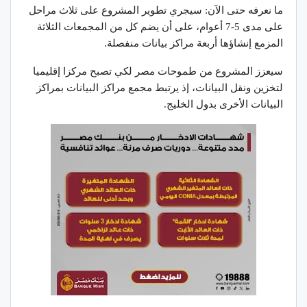
ما نعرفه حتى الآن: سيجري تطوير المشروع على ثلاث مراحل
على مدى 5-7 أعوام، على أن يضم كل من المجمعات الثلاثة
المزمع إنشاؤها أربعة مراكز بيانات منفصلة.
سيعزز المشروع من طموحات مصر لكي تصبح مركزا إقليميا
لتخزين ونقل البيانات، إذ يرتبط مجمع مراكز البيانات بمراكز
البيانات الأخرى بدول الخليج.