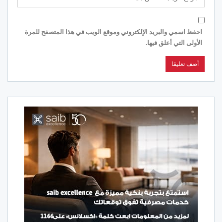
احفظ اسمي والبريد الإلكتروني وموقع الويب في هذا المتصفح للمرة
الأولى التي أعلق فيها.