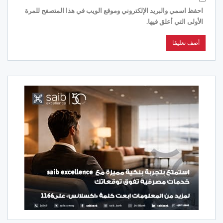
احفظ اسمي والبريد الإلكتروني وموقع الويب في هذا المتصفح للمرة
الأولى التي أعلق فيها.