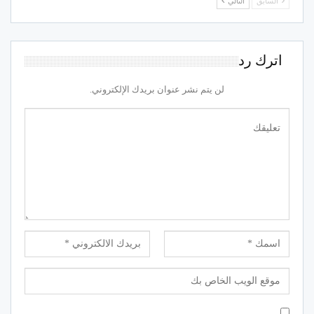
السابق
التالي
اترك رد
لن يتم نشر عنوان بريدك الإلكتروني.