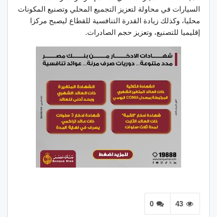
السيارات في محاولة لتعزيز التجميع المحلي وتصنيع المكونات
محليا، وكذلك زيادة القدرة التنافسية للقطاع ليصبح مركزا
إقليميا للتصنيع، وتعزيز حجم الصادرات.
0
43