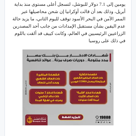
يومين إلى 7.1 دولار للبوشل، لتسجل أعلى مستوى منذ بداية
أبريل، وذلك بعد أن قالت أوكرانيا إن شحن محاصيلها عبر
الممر الآمن في البحر الأسود توقف لليوم الثاني، ما يزيد حالة
عدم اليقين بشأن مستقبل الإمدادات من جانب أحد المصدرين
الزراعيين الرئيسيين في العالم، وكانت كييف قد ألقت باللوم
في ذلك على روسيا