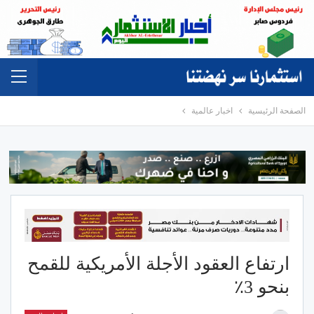
الصفحة الرئيسية
اخبار عالمية
ارتفاع العقود الأجلة الأمريكية للقمح
بنحو 3٪