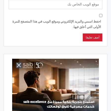
احفظ اسمي والبريد الإلكتروني وموقع الويب في هذا المتصفح للمرة
الأولى التي أعلق فيها.