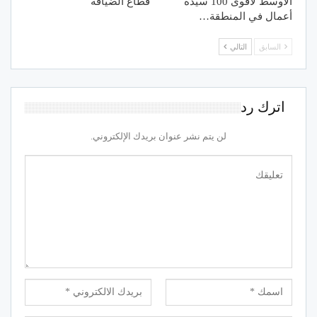
الأوسط لأقوى 100 سيدة
قطاع الضيافة
أعمال في المنطقة…
السابق
التالي
اترك رد
لن يتم نشر عنوان بريدك الإلكتروني.