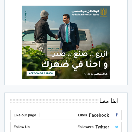
ابقا معنا
Facebook
Like our page
Likes
Twitter
Follow Us
Followers