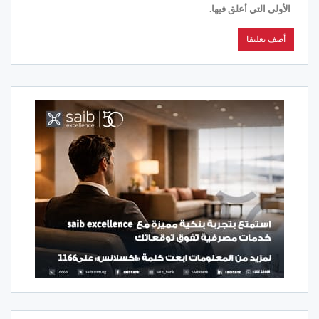
الأولى التي أعلق فيها.