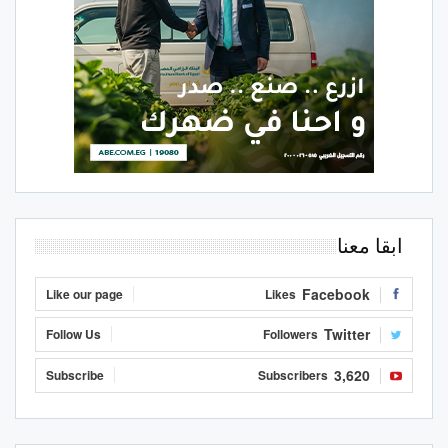
ابقا معنا
Facebook
Like our page
Likes
Twitter
Follow Us
Followers
3,620
Subscribe
Subscribers