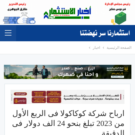
الصفحة الرئيسية
اخبار
ارباح شركة كوكاكولا فى الربع الأول
من 2023 تبلغ بنحو 24 الف دولار فى
الدقيقة