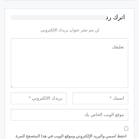
اترك رد
لن يتم نشر عنوان بريدك الإلكتروني.
احفظ اسمي والبريد الإلكتروني وموقع الويب في هذا المتصفح للمرة