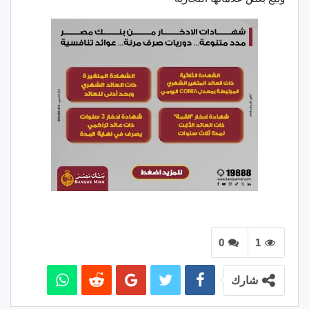
0
1
شارك