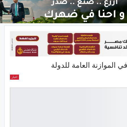
ي الموازنة العامة للدولة
اخبار