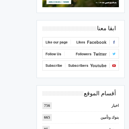
ابقا معنا
Facebook
Like our page
Likes
Twitter
Follow Us
Followers
Youtube
Subscribe
Subscribers
أقسام الموقع
اخبار
756
بنوك وتأمين
665