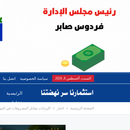
السبت, أغسطس 8, 2026
سياسة الخصوصية
اتصل بنا
الرئيسية
عقارات
الصفحة الرئيسية
اخبار
الإيرادات مقابل المصروفات في المواز