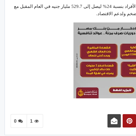
سيرتفع إجمالي الدعم المقدم للأسر والشركات والأفراد بنسبة 24% ليصل إلى 529.7 مليار جنيه في العام المقبل مع
ضخم ولدعم الاقتصاد.
0
1