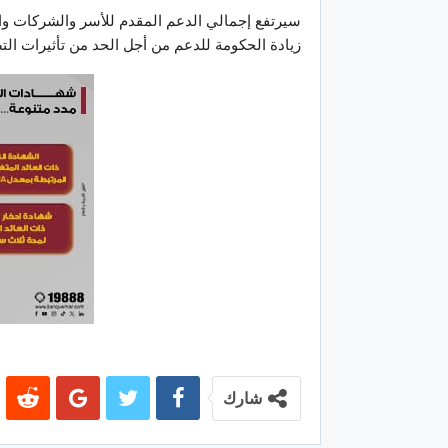
زيادة الحكومة للدعم من أجل الحد من تأثيرات الت
شارك