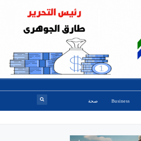
Business
صحة