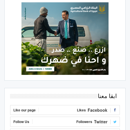
ابقا معنا
Facebook
Like our page
Likes
Twitter
Follow Us
Followers