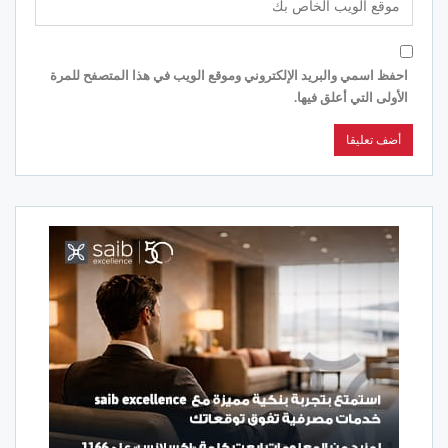
احفظ اسمي والبريد الإلكتروني وموقع الويب في هذا المتصفح للمرة
الأولى التي أعلق فيها.