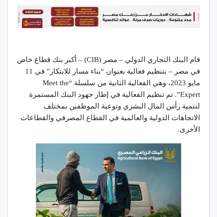
قام البنك التجاري الدولي – مصر (CIB) – أكبر بنك قطاع خاص
في مصر – بتنظيم فعالية بعنوان “بناء مسار للابتكار” في 11
مايو 2023، وهي الفعالية الثانية من سلسلة “Meet the
Expert”. تم تنظيم الفعالية في إطار جهود البنك المستمرة
لتنمية رأس المال البشري وتوعية الموظفين بمختلف
الاتجاهات الدولية والعالمية في القطاع المصرفي والقطاعات
الأخرى.