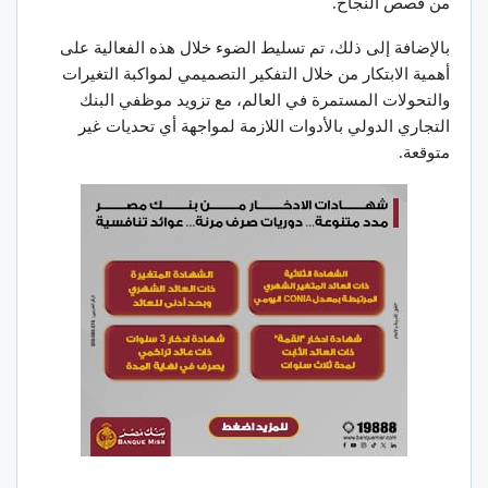
من قصص النجاح.
بالإضافة إلى ذلك، تم تسليط الضوء خلال هذه الفعالية على
أهمية الابتكار من خلال التفكير التصميمي لمواكبة التغيرات
والتحولات المستمرة في العالم، مع تزويد موظفي البنك
التجاري الدولي بالأدوات اللازمة لمواجهة أي تحديات غير
متوقعة.