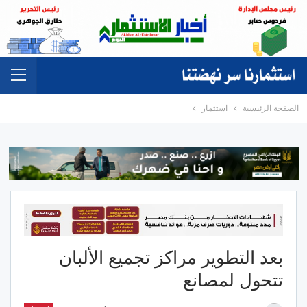
الصفحة الرئيسية
استثمار
بعد التطوير مراكز تجميع الألبان
تتحول لمصانع