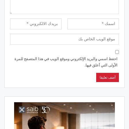
احفظ اسمي والبريد الإلكتروني وموقع الويب في هذا المتصفح للمرة
الأولى التي أعلق فيها.