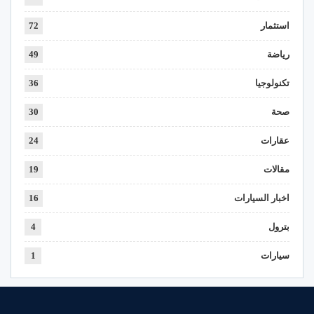
استثمار
72
رياضة
49
تكنولوجيا
36
صحة
30
عقارات
24
مقالات
19
اخبار السيارات
16
بترول
4
سيارات
1