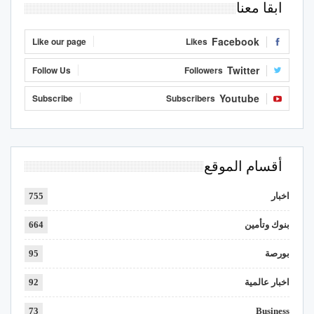
ابقا معنا
Facebook
Like our page
Likes
Twitter
Follow Us
Followers
Youtube
Subscribe
Subscribers
أقسام الموقع
اخبار
755
بنوك وتأمين
664
بورصة
95
اخبار عالمية
92
73
Business