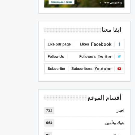
ابقا معنا
Facebook
Like our page
Likes
Twitter
Follow Us
Followers
Youtube
Subscribe
Subscribers
أقسام الموقع
اخبار
755
بنوك وتأمين
664