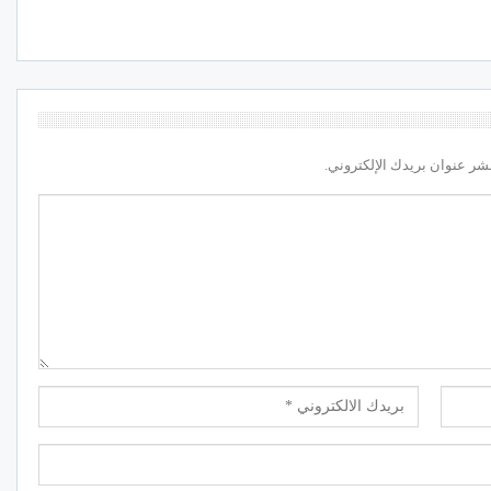
شر عنوان بريدك الإلكتروني.