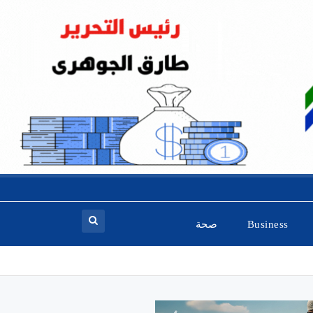
Business
صحة