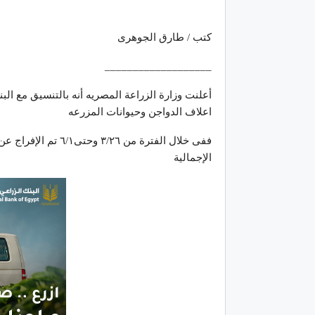
كتب / طارق الجوهرى
___________________
أعلنت وزارة الزراعة المصريه أنه بالتنسيق مع ا
اعلاف الدواجن وحيوانات المزرعه
الإجمالية