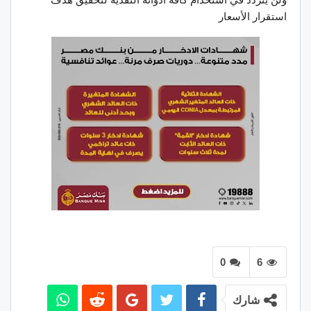
استقرار الأسعار
0
6
شارك