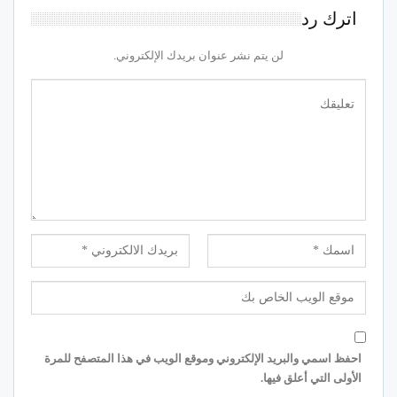
اترك رد
لن يتم نشر عنوان بريدك الإلكتروني.
احفظ اسمي والبريد الإلكتروني وموقع الويب في هذا المتصفح للمرة
الأولى التي أعلق فيها.