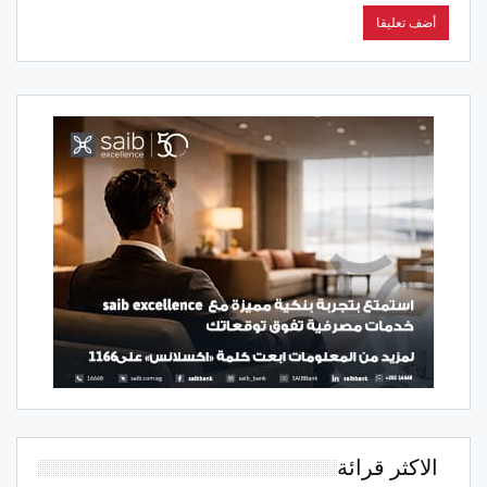
الاكثر قرائة