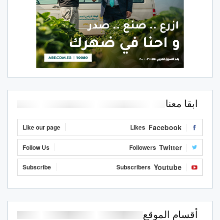
ابقا معنا
Facebook
Like our page
Likes
Twitter
Follow Us
Followers
Youtube
Subscribe
Subscribers
أقسام الموقع