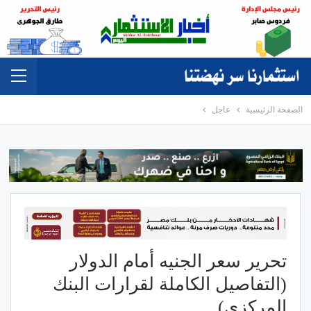
الصفحة الرئيسية
عاجل
تحرير سعر الجنيه أمام الدولار
(التفاصيل الكاملة لقرارات البنك
المركزي)