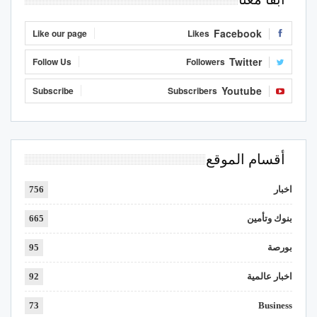
Facebook
Like our page
Likes
Twitter
Follow Us
Followers
Youtube
Subscribe
Subscribers
أقسام الموقع
اخبار
756
بنوك وتأمين
665
بورصة
95
اخبار عالمية
92
73
Business