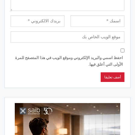
احفظ اسمي والبريد الإلكتروني وموقع الويب في هذا المتصفح للمرة
الأولى التي أعلق فيها.