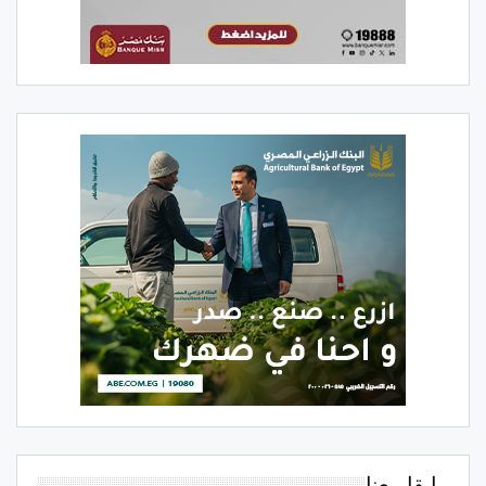
ابقا معنا