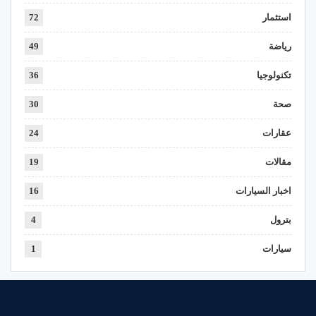
استثمار
72
رياضة
49
تكنولوجيا
36
صحة
30
عقارات
24
مقالات
19
اخبار السيارات
16
بترول
4
سيارات
1