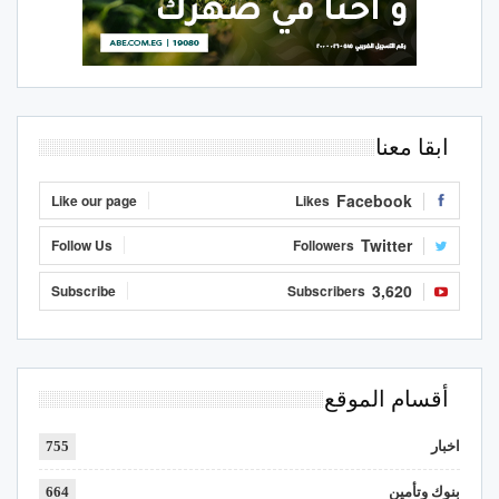
ابقا معنا
Facebook
Like our page
Likes
Twitter
Follow Us
Followers
3,620
Subscribe
Subscribers
أقسام الموقع
اخبار
755
بنوك وتأمين
664