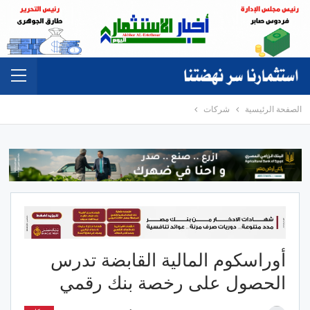
الصفحة الرئيسية
شركات
أوراسكوم المالية القابضة تدرس
الحصول على رخصة بنك رقمي