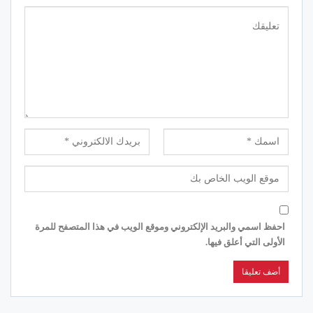
احفظ اسمي والبريد الإلكتروني وموقع الويب في هذا المتصفح للمرة
الأولى التي أعلق فيها.