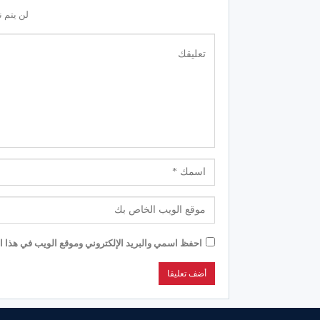
لن يتم ن
احفظ اسمي والبريد الإلكتروني وموقع الويب في هذا الم