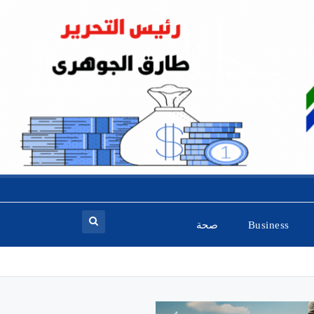
Business
صحة