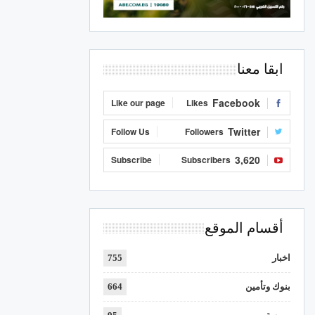
ابقا معنا
Facebook
Like our page
Likes
Twitter
Follow Us
Followers
3,620
Subscribe
Subscribers
أقسام الموقع
اخبار
755
بنوك وتأمين
664