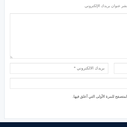
شر عنوان بريدك الإلكتروني.
تصفح للمرة الأولى التي أعلق فيها.