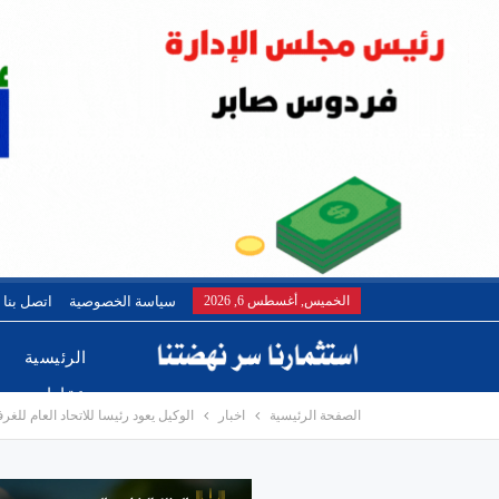
الخميس, أغسطس 6, 2026
سياسة الخصوصية
اتصل بنا
الرئيسية
عقارات
الصفحة الرئيسية
اخبار
الوكيل يعود رئيسا للاتحاد العام للغر