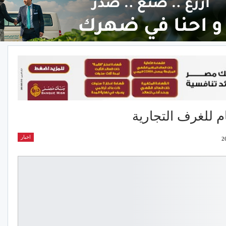
ام للغرف التجارية
اخبار