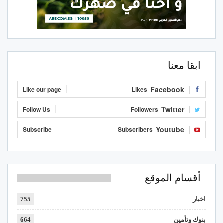
ابقا معنا
Facebook
Like our page
Likes
Twitter
Follow Us
Followers
Youtube
Subscribe
Subscribers
أقسام الموقع
اخبار
755
بنوك وتأمين
664