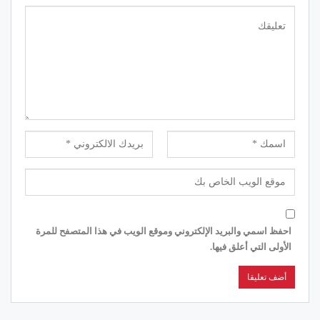
احفظ اسمي والبريد الإلكتروني وموقع الويب في هذا المتصفح للمرة
الأولى التي أعلق فيها.