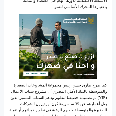
الأنشطة الاقتصادية لدورها الهام في الاقتصاد والتنمية
باعتبارها المحرك الأساسي للنمو.
كما صرح طارق حسن رئيس مجموعة المشروعات الصغيرة
والمتوسطة بالبنك الأهلي المصري أن مشروع شباب الأعمال
(YIB) تم تصميمه خصيصا لتطوير ودعم الشباب المتميز الذين
يقل أعمارهم عن 35 سنة ويمتلكون أو يديرون الشركات
الصغيرة والمتوسطة ولديهم الرغبة في تطوير خبراتهم أو تنمية