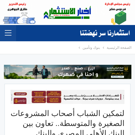
الصفحة الرئيسية
بنوك وتأمين
لتمكين الشباب أصحاب المشروعات
الصغيرة والمتوسطة.. تعاون بين
البنك الأهلي المصري والبنك