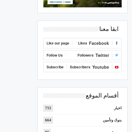
ابقا معنا
Facebook
Like our page
Likes
Twitter
Follow Us
Followers
Youtube
Subscribe
Subscribers
أقسام الموقع
اخبار
755
بنوك وتأمين
664