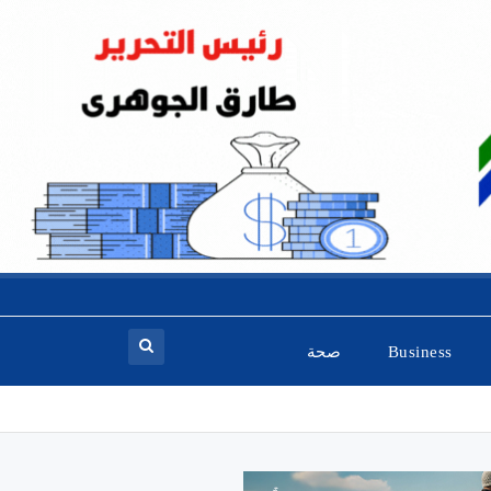
Business
صحة