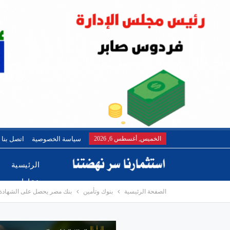
الخميس, أغسطس 6, 2026
سياسة الخصوصية
اتصل بنا
الرئيسية
عقارات
الصفحة الرئيسية
بنوك وتأمين
بنك مصر يحصل على الشهادة ا