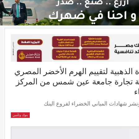
لذهبية لتقييم الهرم الأخضر المصري
ية تجارة جامعة عين شمس من المركز
ء
نشر شهادات المباني الخضراء لفروع البنك
بنوك وتأمين