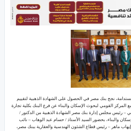
مستدامة، نجح بنك مصر في الحصول على الشهادة الذهبية لتقييم
ع المركز القومي لبحوث الإسكان والبناء عن فرع البنك بكلية تجارة
 – رئيس مجلس إدارة بنك مصر الشهادة الذهبية من الدكتور /
ن والبناء، بحضور السيد الأستاذ / حسام عبد الوهاب – نائب
يهاب ماهر – رئيس قطاع الشئون الهندسية والعقارية ببنك مصر،