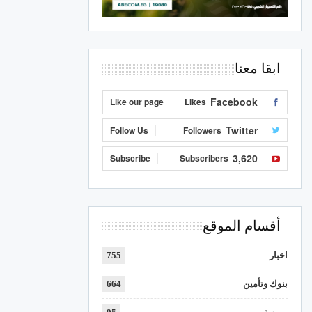
ابقا معنا
Facebook
Like our page
Likes
Twitter
Follow Us
Followers
3,620
Subscribe
Subscribers
أقسام الموقع
اخبار
755
بنوك وتأمين
664