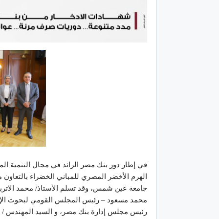
في إطار دور بنك مصر الرائد في مجال التنمية ال
الهرم الأخضر المصري للمباني الخضراء بالتعاون م
جامعة عين شمس، وقد تسلم الأستاذ/ محمد الاتربي
محمد مسعود – رئيس المجلس القومي لبحوث الإسكا
رئيس مجلس إدارة بنك مصر، و السيد المهندس / إ