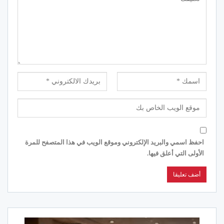
احفظ اسمي والبريد الإلكتروني وموقع الويب في هذا المتصفح للمرة
الأولى التي أعلق فيها.