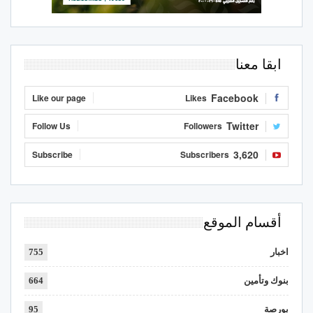
ابقا معنا
Facebook
Like our page
Likes
Twitter
Follow Us
Followers
3,620
Subscribe
Subscribers
أقسام الموقع
اخبار
755
بنوك وتأمين
664
بورصة
95