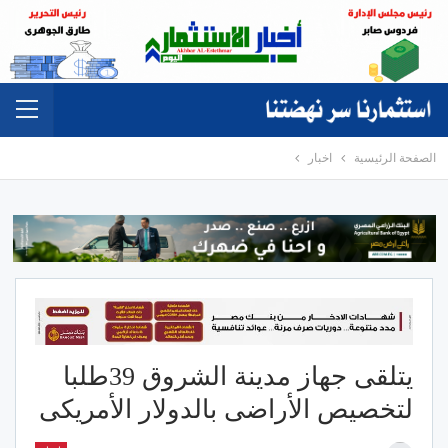
الصفحة الرئيسية
اخبار
يتلقى جهاز مدينة الشروق 39طلبا
لتخصيص الأراضى بالدولار الأمريكى