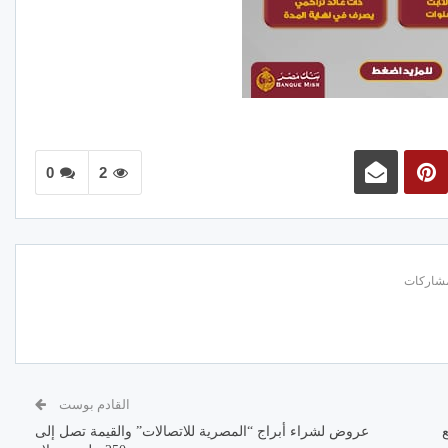
0
2
القادم بوست
عروض لشراء أبراج “المصرية للاتصالات” والقيمة تصل إلى