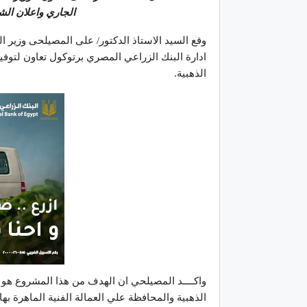
الجاري واعلان ال
وقع السيد الاستاذ الدكتور/ على المصيلحى وزير ال
ادارة البنك الزراعي المصري برتوكول تعاون لتو
الذهبية.
واكــــد المصيلحي ان الهدف من هذا المشروع هو
الذهبية والمحافظة علي العمالة الفنية الماهرة 