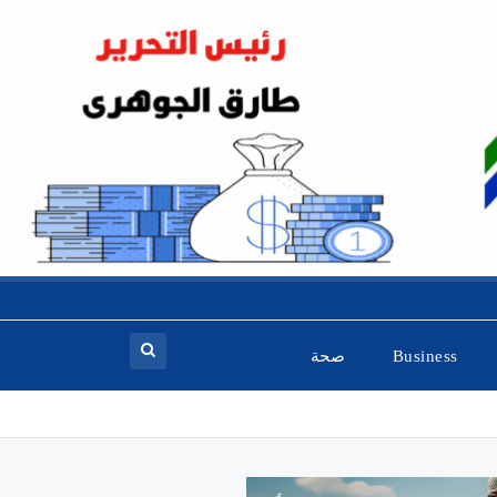
Business
صحة