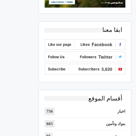
ابقا معنا
Facebook
Like our page
Likes
Twitter
Follow Us
Followers
3,620
Subscribe
Subscribers
أقسام الموقع
اخبار
756
بنوك وتأمين
665