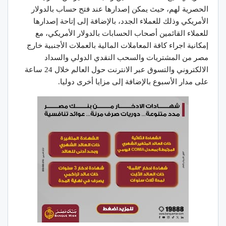
الحصرية لهم، حيث يمكن إصدارها عند فتح حساب بالدولار
الأمريكي وذلك للعملاء الجدد، بالإضافة إلى إتاحة إصدارها
للعملاء القائمين أصحاب الحسابات بالدولار الأمريكي، مع
إمكانية اجراء كافة المعاملات المالية بالعملات الأجنبية خارج
مصر من المشتريات والسحب النقدي الدولي والسداد
الالكتروني والتسوق عبر الانترنت حول العالم خلال 24 ساعة
على مدار الأسبوع بالإضافة إلى مزايا أخرى دوليا.