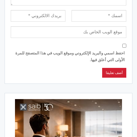
احفظ اسمي والبريد الإلكتروني وموقع الويب في هذا المتصفح للمرة
الأولى التي أعلق فيها.