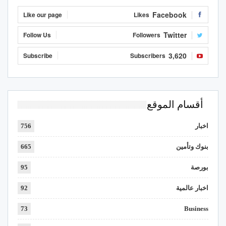
Facebook
Like our page
Likes
Twitter
Follow Us
Followers
3,620
Subscribe
Subscribers
أقسام الموقع
اخبار
756
بنوك وتأمين
665
بورصة
95
اخبار عالمية
92
73
Business