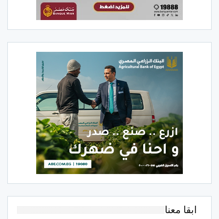
ابقا معنا