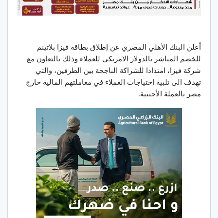
أعلن البنك الأهلي المصري عن إطلاق بطاقة فيزا بلاتينم
للخصم المباشر بالدولار الامريكي للعملاء وذلك بالتعاون مع
شركة فيزا، امتدادا للشراكة الناجحة بين الطرفين، والتي
تهدف الى تلبية احتياجات العملاء في معاملتهم المالية خارج
مصر بالعملة الأجنبية.