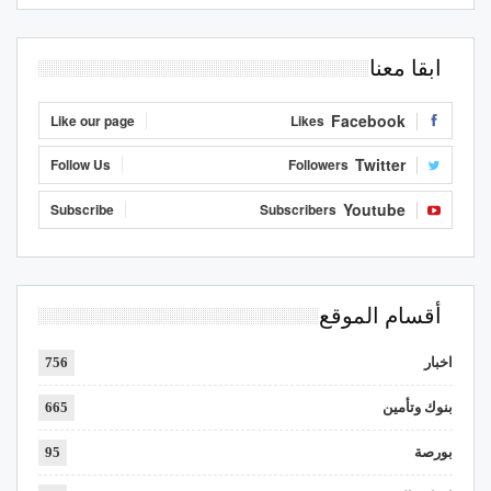
ابقا معنا
Facebook
Like our page
Likes
Twitter
Follow Us
Followers
Youtube
Subscribe
Subscribers
أقسام الموقع
اخبار
756
بنوك وتأمين
665
بورصة
95