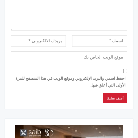
احفظ اسمي والبريد الإلكتروني وموقع الويب في هذا المتصفح للمرة
الأولى التي أعلق فيها.