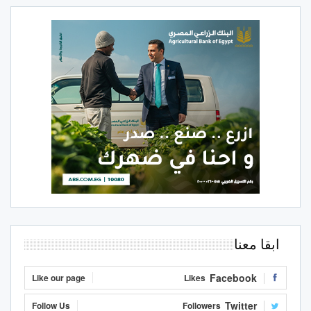
ابقا معنا
Facebook
Like our page
Likes
Twitter
Follow Us
Followers