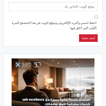
احفظ اسمي والبريد الإلكتروني وموقع الويب في هذا المتصفح للمرة
الأولى التي أعلق فيها.