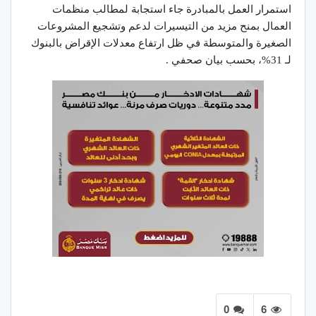
استمرار العمل بالمبادرة جاء استجابة لمطالب منظمات
العمال بمنح مزيد من التيسيرات لدعم وتشجيع المشروعات
الصغيرة والمتوسطة في ظل ارتفاع معدلات الإقراض بالبنوك
لـ 31%، بحسب بيان صحفي .
0
6