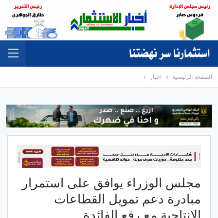
الصفحة الرئيسية
اخبار
مجلس الوزراء يوافق على استمرار
مبادرة دعم تمويل القطاعات
الإنتاجية مع رفع الفائدة