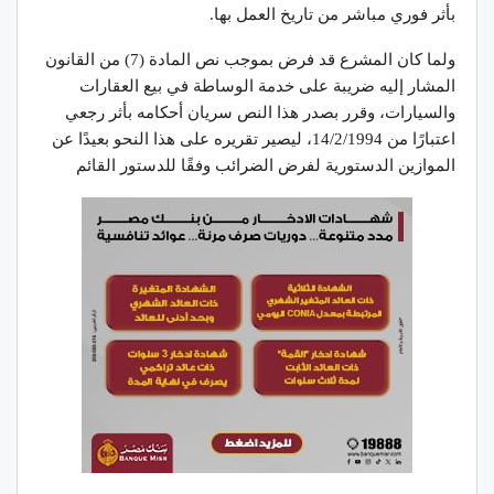
بأثر فوري مباشر من تاريخ العمل بها.
ولما كان المشرع قد فرض بموجب نص المادة (7) من القانون
المشار إليه ضريبة على خدمة الوساطة في بيع العقارات
والسيارات، وقرر بصدر هذا النص سريان أحكامه بأثر رجعي
اعتبارًا من 14/2/1994، ليصير تقريره على هذا النحو بعيدًا عن
الموازين الدستورية لفرض الضرائب وفقًا للدستور القائم