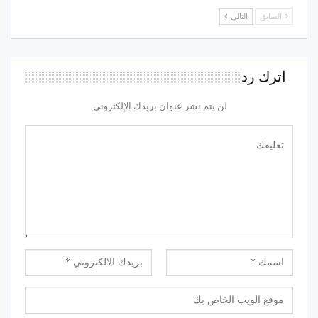
السابق
التالي
اترك رد
لن يتم نشر عنوان بريدك الإلكتروني.