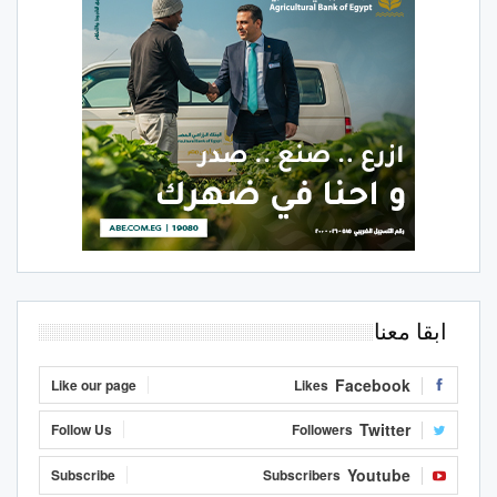
ابقا معنا
Facebook
Like our page
Likes
Twitter
Follow Us
Followers
Youtube
Subscribe
Subscribers