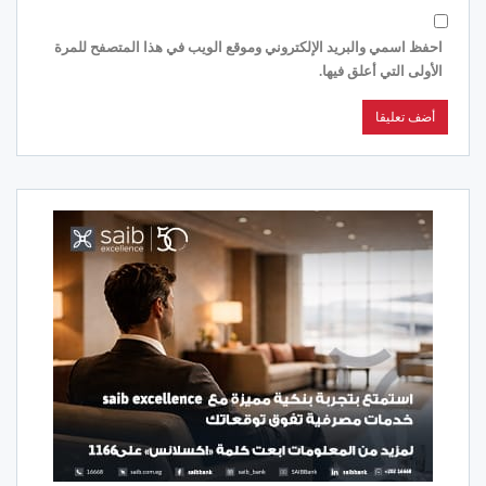
احفظ اسمي والبريد الإلكتروني وموقع الويب في هذا المتصفح للمرة
الأولى التي أعلق فيها.