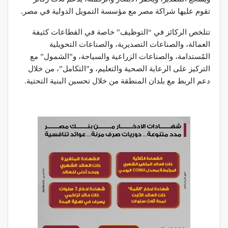
تقوم عليها شراكة مصر مع مؤسسة التمويل الدولية في مصر.
تتلخص الركائز في “التوظيف” خاصة في القطاعات كثيفة
العمالة، والصناعات التصديرية، والصناعات التحويلية
المُستدامة، والصناعات الزراعية والسياحة، و”الشمول” مع
التركيز على الرعاية الصحية والتعليم، و”التكامل”، من خلال
دعم الربط مع بلدان المنطقة من خلال تحسين البنية التحتية.