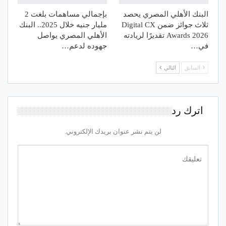
البنك الأهلي المصري يحصد
بإجمالي مساهمات بلغت 2
ثلاث جوائز ضمن Digital CX
مليار جنيه خلال 2025.. البنك
Awards 2026 تقديرًا لريادته
الأهلي المصري يواصل
في…
جهوده لدعم…
السابق
التالي
اترك رد
لن يتم نشر عنوان بريدك الإلكتروني.