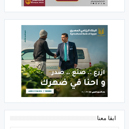
ابقا معنا