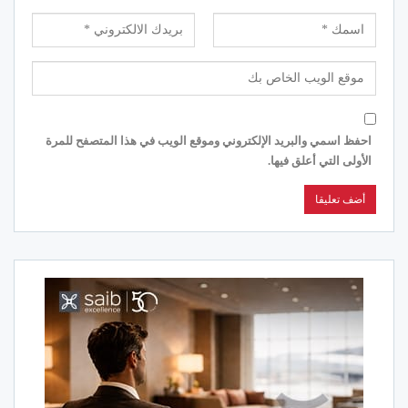
احفظ اسمي والبريد الإلكتروني وموقع الويب في هذا المتصفح للمرة
الأولى التي أعلق فيها.