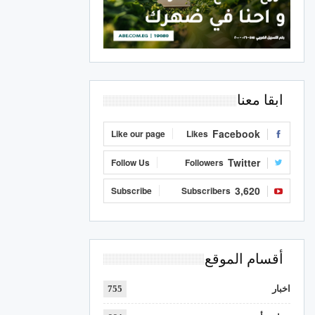
ابقا معنا
Facebook
Like our page
Likes
Twitter
Follow Us
Followers
3,620
Subscribe
Subscribers
أقسام الموقع
اخبار
755