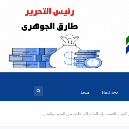
Business
صحة
 مع شركة جي بي كابيتال للاستثمارات المالية التي قامت بدور المرتب والمدير