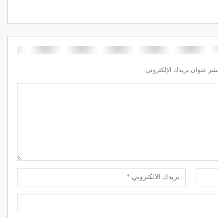
شر عنوان بريدك الإلكتروني.