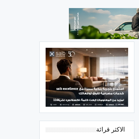
الاكثر قرائة