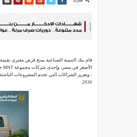
شارك
الأ
، وتعزيز الشراكات التي تخدم المشروعات الناشئة
2030.