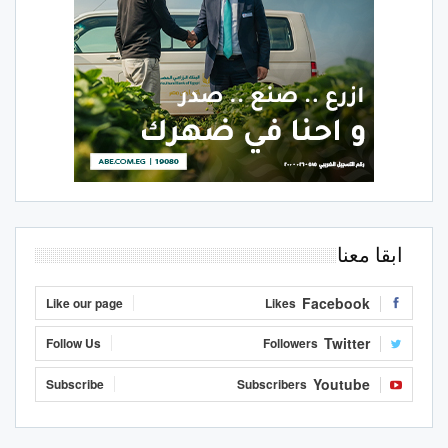
ابقا معنا
Facebook
Like our page
Likes
Twitter
Follow Us
Followers
Youtube
Subscribe
Subscribers