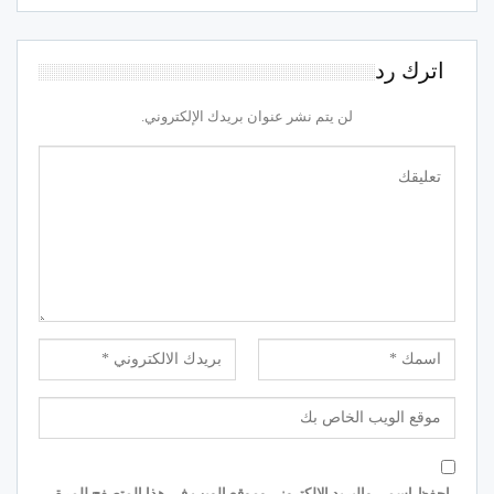
اترك رد
لن يتم نشر عنوان بريدك الإلكتروني.
احفظ اسمي والبريد الإلكتروني وموقع الويب في هذا المتصفح للمرة