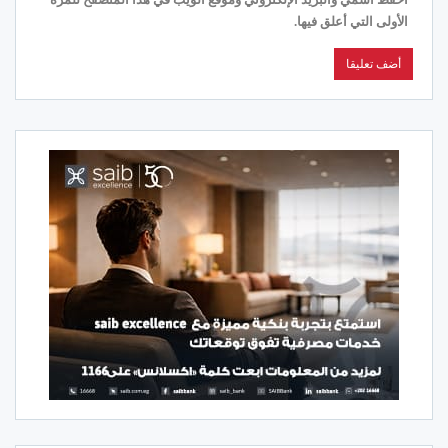
الأولى التي أعلق فيها.