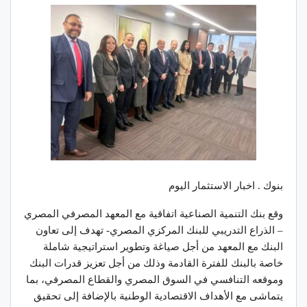
بنوك . اخبار الاستثمار اليوم
وقع بنك التنمية الصناعية اتفاقية مع المعهد المصرفي المصري
– الذراع التدريبي للبنك المركزي المصري- تهدف إلى تعاون
البنك مع المعهد من أجل صياغة وتطوير استراتيجية شاملة
خاصة بالبنك للفترة القادمة وذلك من أجل تعزيز قدرات البنك
وموقعه التنافسي في السوق المصري والقطاع المصرفي، بما
يتماشى مع الأهداف الاقتصادية الوطنية بالإضافة إلى تحقيق