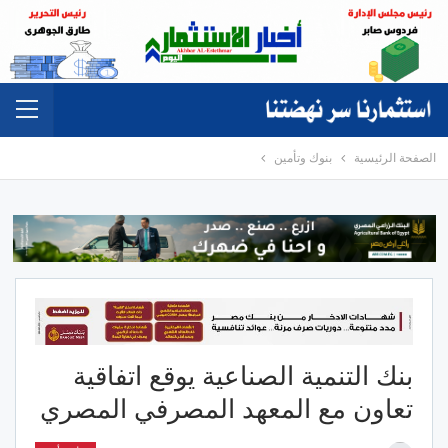
الصفحة الرئيسية
بنوك وتأمين
بنك التنمية الصناعية يوقع اتفاقية
تعاون مع المعهد المصرفي المصري