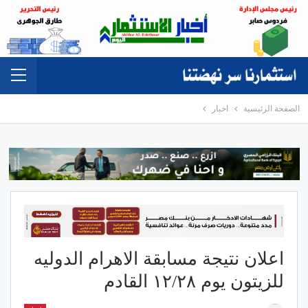
الصفحة الرئيسية
اخبار
اعلان نتيجة مسابقة الاهرام الدوليه
للزيتون يوم ١٢/٢٨ القادم