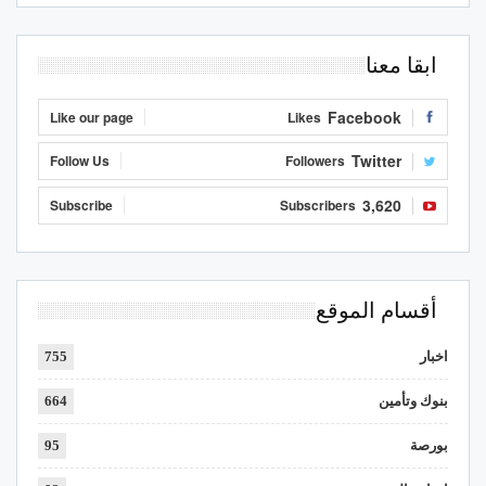
ابقا معنا
Facebook
Like our page
Likes
Twitter
Follow Us
Followers
3,620
Subscribe
Subscribers
أقسام الموقع
اخبار
755
بنوك وتأمين
664
بورصة
95