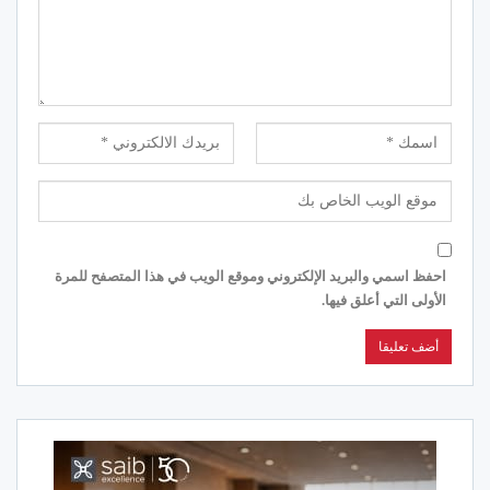
احفظ اسمي والبريد الإلكتروني وموقع الويب في هذا المتصفح للمرة
الأولى التي أعلق فيها.