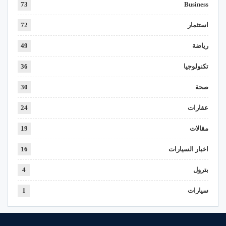
73
Business
استثمار
72
رياضة
49
تكنولوجيا
36
صحة
30
عقارات
24
مقالات
19
اخبار السيارات
16
بترول
4
سيارات
1