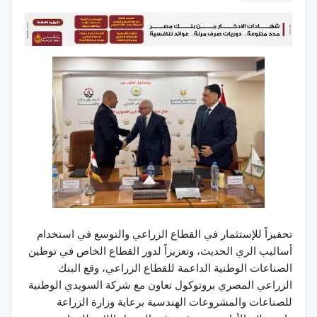
تحفيزاً للإستثمار في القطاع الزراعي والتوسع في استخدام
أساليب الري الحديث، وتعزيزاً لدور القطاع الخاص في توطين
الصناعات الوطنية الداعمة للقطاع الزراعي، وقع البنك
الزراعي المصري بروتوكول تعاون مع شركة السويدي الوطنية
للصناعات والمشروعات الهندسية برعاية وزارة الزراعة