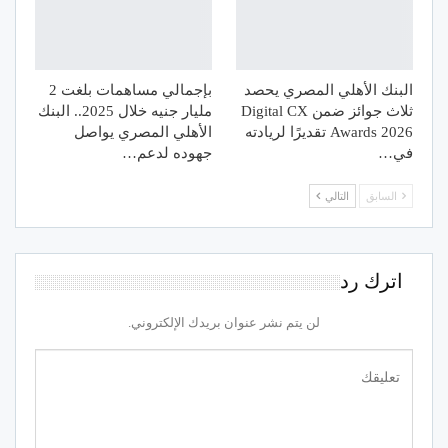
البنك الأهلي المصري يحصد
بإجمالي مساهمات بلغت 2
ثلاث جوائز ضمن Digital CX
مليار جنيه خلال 2025.. البنك
Awards 2026 تقديرًا لريادته
الأهلي المصري يواصل
في…
جهوده لدعم…
السابق
التالي
اترك رد
لن يتم نشر عنوان بريدك الإلكتروني.