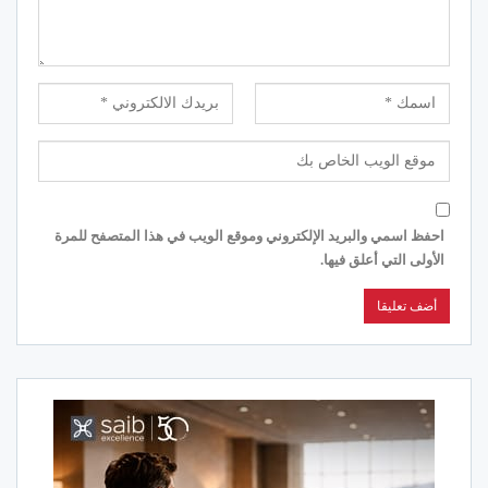
احفظ اسمي والبريد الإلكتروني وموقع الويب في هذا المتصفح للمرة
الأولى التي أعلق فيها.