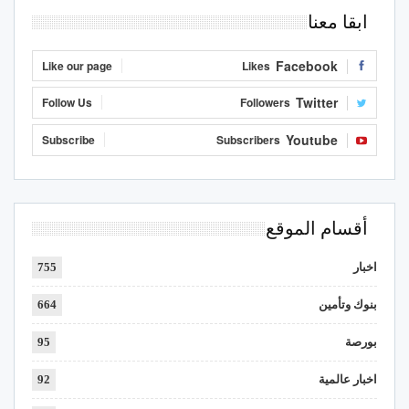
ابقا معنا
Facebook
Like our page
Likes
Twitter
Follow Us
Followers
Youtube
Subscribe
Subscribers
أقسام الموقع
اخبار
755
بنوك وتأمين
664
بورصة
95
اخبار عالمية
92