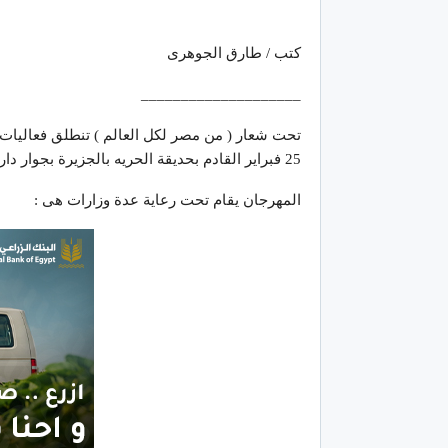
كتب / طارق الجوهرى
____________________
25 فبراير القادم بحديقة الحريه بالجزيرة بجوار دار الأوبرا المصريه
المهرجان يقام تحت رعاية عدة وزارات هى :