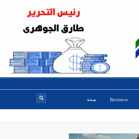
Business
صحة