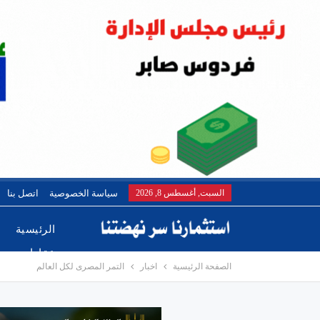
السبت, أغسطس 8, 2026
سياسة الخصوصية
اتصل بنا
الرئيسية
عقارات
الصفحة الرئيسية
اخبار
التمر المصرى لكل العالم