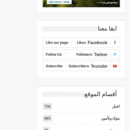
ابقا معنا
Facebook
Like our page
Likes
Twitter
Follow Us
Followers
Youtube
Subscribe
Subscribers
أقسام الموقع
اخبار
756
بنوك وتأمين
665