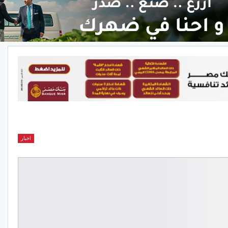
اخبار