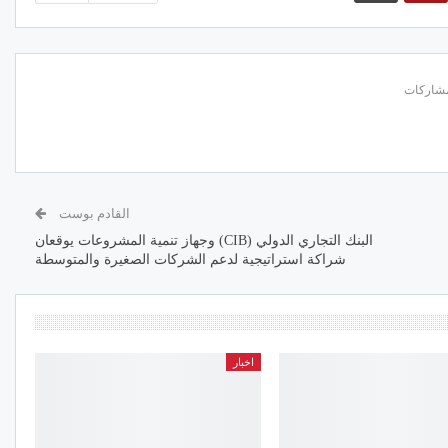
القادم بوست
البنك التجاري الدولي (CIB) وجهاز تنمية المشروعات يوقعان
شراكة استراتيجية لدعم الشركات الصغيرة والمتوسطة
اخبار