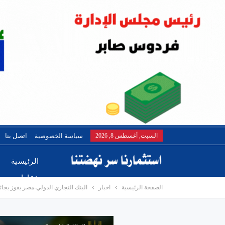
السبت, أغسطس 8, 2026
سياسة الخصوصية
اتصل بنا
الرئيسية
عقارات
الصفحة الرئيسية
اخبار
البنك التجاري الدولي-مصر يفوز بجا