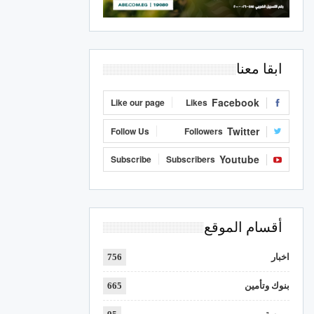
ابقا معنا
Facebook
Like our page
Likes
Twitter
Follow Us
Followers
Youtube
Subscribe
Subscribers
أقسام الموقع
اخبار
756
بنوك وتأمين
665