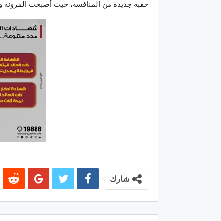
حقبة جديدة من المنافسة، حيث أصبحت المرونة وا
شارك