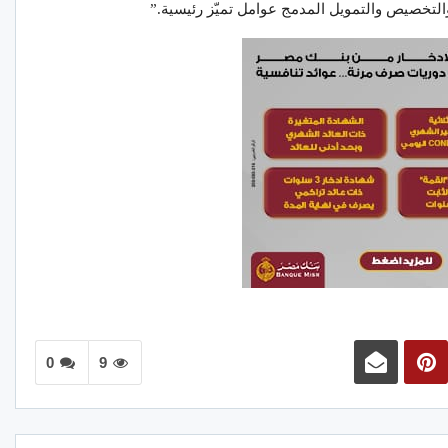
لتخصيص والتمويل المدمج عوامل تميّز رئيسية.”
0
9