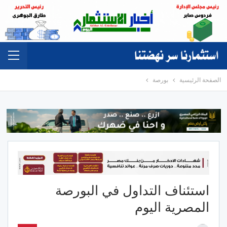
الصفحة الرئيسية
بورصة
استئناف التداول في البورصة
المصرية اليوم