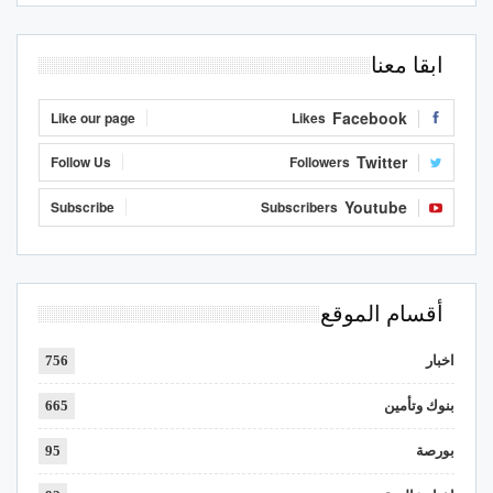
ابقا معنا
Facebook
Like our page
Likes
Twitter
Follow Us
Followers
Youtube
Subscribe
Subscribers
أقسام الموقع
اخبار
756
بنوك وتأمين
665
بورصة
95