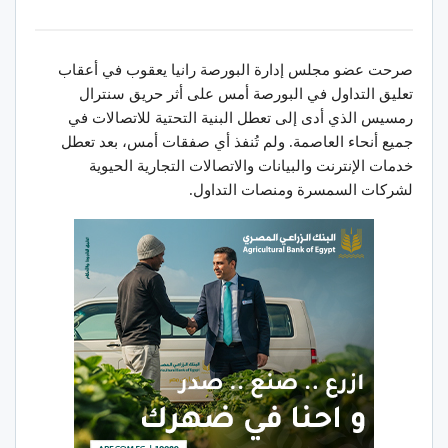
صرحت عضو مجلس إدارة البورصة رانيا يعقوب في أعقاب
تعليق التداول في البورصة أمس على أثر حريق سنترال
رمسيس الذي أدى إلى تعطل البنية التحتية للاتصالات في
جميع أنحاء العاصمة. ولم تُنفذ أي صفقات أمس، بعد تعطل
خدمات الإنترنت والبيانات والاتصالات التجارية الحيوية
لشركات السمسرة ومنصات التداول.