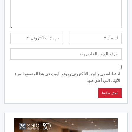
احفظ اسمي والبريد الإلكتروني وموقع الويب في هذا المتصفح للمرة
الأولى التي أعلق فيها.