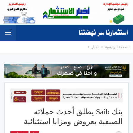
الصفحة الرئيسية
اخبار
بنك Saib يطلق أحدث حملاته
الصيفية بعروض ومزايا استثنائية