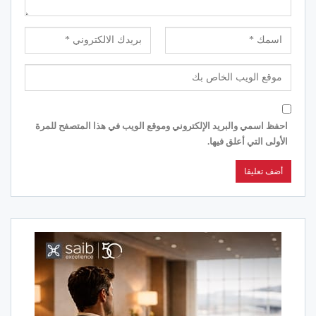
احفظ اسمي والبريد الإلكتروني وموقع الويب في هذا المتصفح للمرة
الأولى التي أعلق فيها.