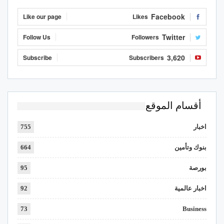
Facebook
Like our page
Likes
Twitter
Follow Us
Followers
3,620
Subscribe
Subscribers
أقسام الموقع
اخبار
755
بنوك وتأمين
664
بورصة
95
اخبار عالمية
92
73
Business