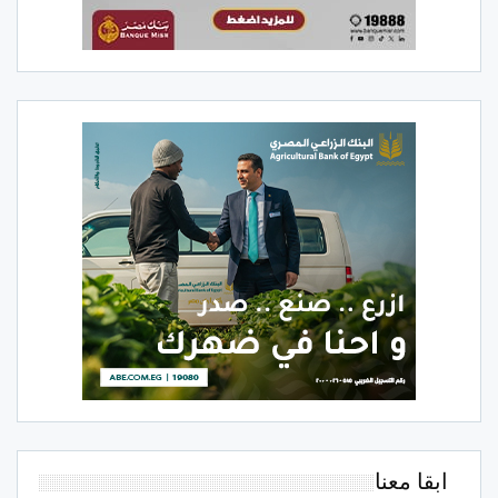
ابقا معنا