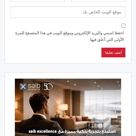
احفظ اسمي والبريد الإلكتروني وموقع الويب في هذا المتصفح للمرة
الأولى التي أعلق فيها.