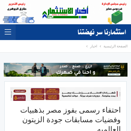
الصفحة الرئيسية
اخبار
احتفاء رسمى بفوز مصر بذهبيات
وفضيات مسابقات جودة الزيتون
العالميه