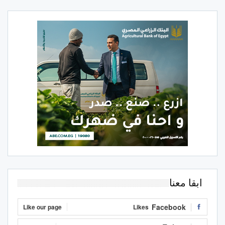
ابقا معنا
Facebook
Like our page
Likes