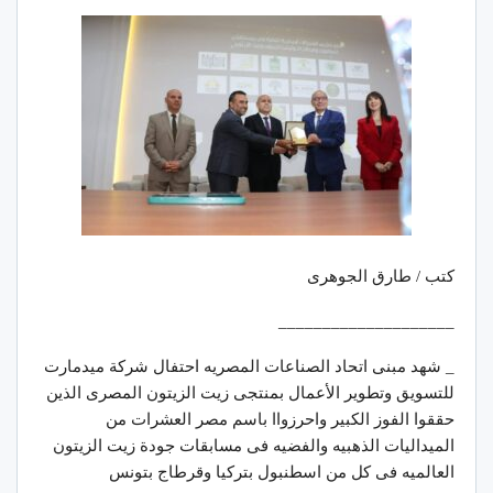
كتب / طارق الجوهرى
____________________
_ شهد مبنى اتحاد الصناعات المصريه احتفال شركة ميدمارت
للتسويق وتطوير الأعمال بمنتجى زيت الزيتون المصرى الذين
حققوا الفوز الكبير واحرزواا باسم مصر العشرات من
الميداليات الذهبيه والفضيه فى مسابقات جودة زيت الزيتون
العالميه فى كل من اسطنبول بتركيا وقرطاج بتونس