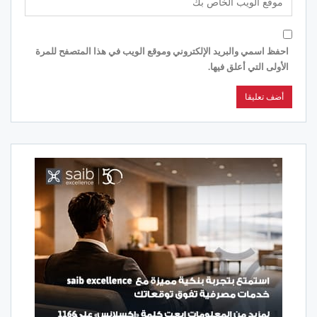
احفظ اسمي والبريد الإلكتروني وموقع الويب في هذا المتصفح للمرة
الأولى التي أعلق فيها.