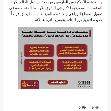
وسط هذه الكوكبة من العارضين من مختلف دول العالم، كونه
المؤسسة المصرفية الأكبر في الشرق الأوسط المتخصصة في
تمويل القطاع الزراعي والأنشطة المرتبطة به، ما يخلق فرصاً
جديدة لتعزيز دور البنك، وتوسيع دائرة عملائه.
0
5