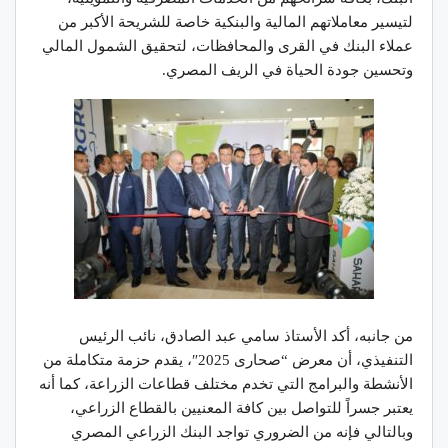
لتيسير معاملاتهم المالية والبنكية خاصة للشريحة الأكبر من
عملاء البنك في القرى والمحافظات، لتحقيق الشمول المالي
وتحسين جودة الحياة في الريف المصري.
من جانبه، أكد الأستاذ سامي عبد الصادق، نائب الرئيس
التنفيذي، أن معرض “صحارى 2025″، يقدم حزمة متكاملة من
الأنشطة والبرامج التي تخدم مختلف قطاعات الزراعة، كما أنه
يعتبر جسراً للتواصل بين كافة المعنيين بالقطاع الزراعي،
وبالتالي فإنه من الضروري تواجد البنك الزراعي المصري