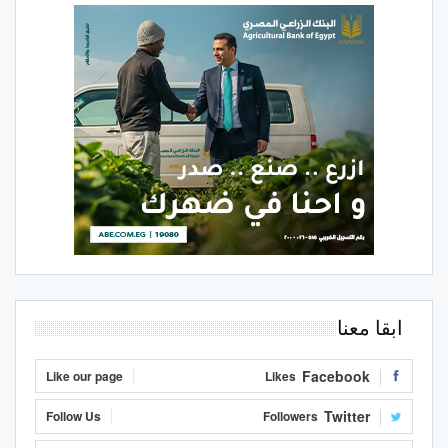
ابقا معنا
Facebook
Like our page
Likes
Twitter
Follow Us
Followers