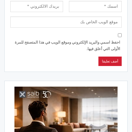
احفظ اسمي والبريد الإلكتروني وموقع الويب في هذا المتصفح للمرة
الأولى التي أعلق فيها.