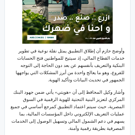
وأوضح حازم أن إطلاق التطبيق يمثل نقلة نوعية في تطوير
خدمات القطاع المالي، إذ سيتيح للمواطنين فتح الحسابات
البنكية والتعريف بأنفسهم عن بعد دون الحاجة إلى التوجه
للفروع، وهو ما يعالج واحدة من أبرز المشكلات التي يواجهها
الجمهور في تحديث البيانات وتأكيد الهوية.
وأشار وكيل المحافظ إلى أن «هويتي» يأتي ضمن جهود البنك
المركزي لتعزيز البنية التحتية للهوية الرقمية في السوق
المصرية، حيث سيتم اعتماد التطبيق كمرجع أساسي في جميع
عمليات التعريف الإلكتروني داخل المؤسسات المالية، بما
يسهم في دعم الشمول المالي وتسهيل الوصول إلى الخدمات
المصرفية بطريقة رقمية وآمنة.