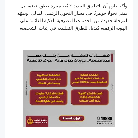
وأكد حازم أن التطبيق الجديد لا يُعد مجرد خطوة تقنية، بل
يمثل تحولًا جوهريًا في مسار التحول الرقمي المالي، ويمهّد
لمرحلة جديدة من الخدمات المصرفية الذكية القائمة على
الهوية الرقمية كبديل للطرق التقليدية في إثبات الشخصية.