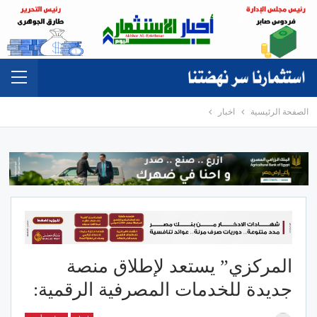
الصفحة الرئيسية
اخبار
المركزي” يستعد لإطلاق منصة
جديدة للخدمات المصرفية الرقمية: