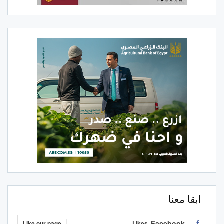
ابقا معنا
Facebook
Like our page
Likes