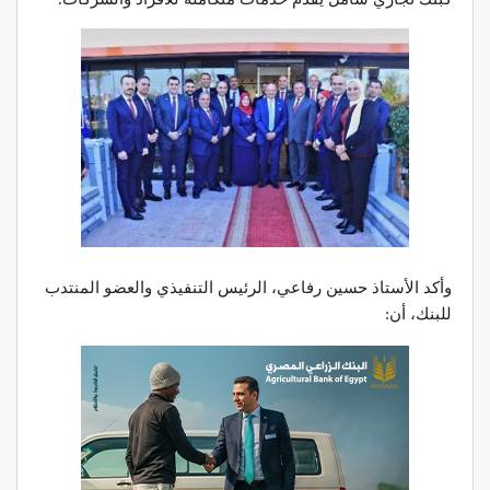
وأكد الأستاذ حسين رفاعي، الرئيس التنفيذي والعضو المنتدب
للبنك، أن: