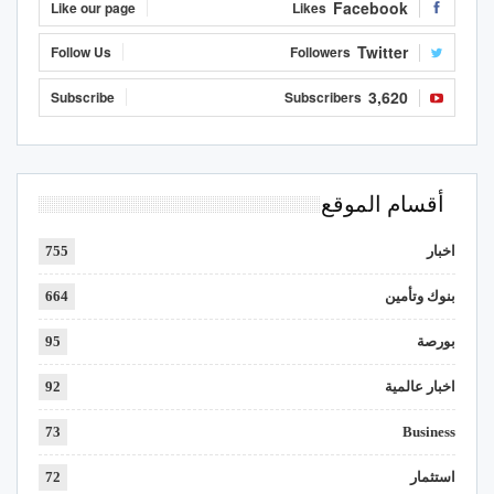
Facebook
Like our page
Likes
Twitter
Follow Us
Followers
3,620
Subscribe
Subscribers
أقسام الموقع
اخبار
755
بنوك وتأمين
664
بورصة
95
اخبار عالمية
92
73
Business
استثمار
72