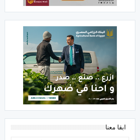
ابقا معنا