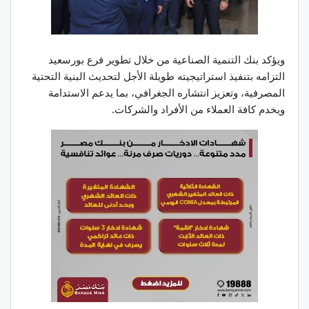
ويؤكد بنك التنمية الصناعية من خلال تطوير فرع بورسعيد
التزامه بتنفيذ استراتيجيته طويلة الأجل لتحديث البنية التحتية
المصرفية، وتعزيز انتشاره الجغرافي، بما يدعم الاستدامة
ويخدم كافة العملاء من الأفراد والشركات.