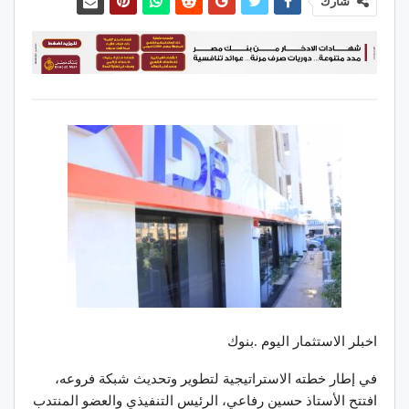
شارك
اخبلر الاستثمار اليوم .بنوك
في إطار خطته الاستراتيجية لتطوير وتحديث شبكة فروعه،
افتتح الأستاذ حسين رفاعي، الرئيس التنفيذي والعضو المنتدب