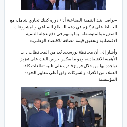
«يواصل بنك التنمية الصناعية أداء دوره كبنك تجاري شامل، مع
الحفاظ على تركيزه في دعم القطاع الصناعي والمشروعات
الصغيرة والمتوسطة، بما يسهم في دفع عجلة التنمية
الاقتصادية وتحقيق قيمة مضافة للاقتصاد الوطني.»
وأشار إلى أن محافظة بورسعيد تُعد من المحافظات ذات
الأهمية الاقتصادية، وهو ما يعكس حرص البنك على تعزيز
تواجده بها من خلال فروع قادرة على تلبية تطلعات كافة
العملاء من الأفراد والشركات وفق أعلى معايير الجودة
المؤسسية.