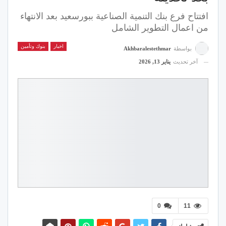
افتتاح فرع بنك التنمية الصناعية ببورسعيد بعد الانتهاء
من اعمال التطوير الشامل
اخبار
بنوك وتأمين
بواسطة
Akhbaralestethmar
آخر تحديث
يناير 13, 2026
0
11