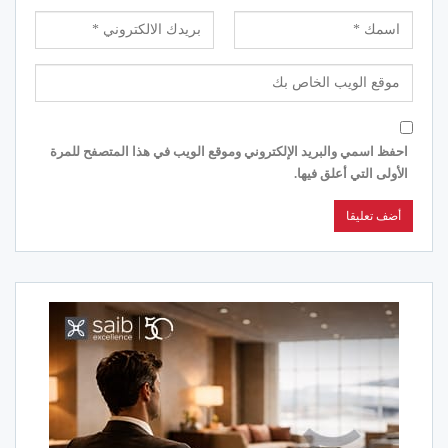
احفظ اسمي والبريد الإلكتروني وموقع الويب في هذا المتصفح للمرة
الأولى التي أعلق فيها.