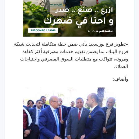
«تطوير فرع بورسعيد يأتي ضمن خطة متكاملة لتحديث شبكة
فروع البنك، بما يضمن تقديم خدمات مصرفية أكثر كفاءة
ومرونة، تتواكب مع متطلبات السوق المصرفي واحتياجات
العملاء.
وأضاف: