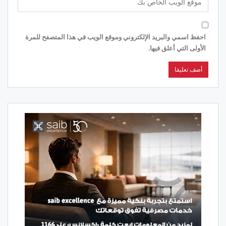
احفظ اسمي والبريد الإلكتروني وموقع الويب في هذا المتصفح للمرة
الأولى التي أعلق فيها.