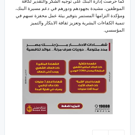
كما حرصت إدارة البنك على توجيه الشكر والتقدير لكافة
الموظفين، مشيدة بجهودهم ودورهم في دعم مسيرة البنك،
ومؤكدة التزامها المستمر بتوفير بيئة عمل محفزة تسهم في
تنمية الكفاءات البشرية وتعزيز ثقافة الابتكار والتميز
المؤسسي.