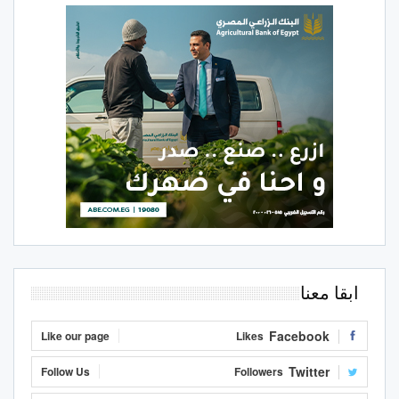
ابقا معنا
Facebook
Like our page
Likes
Twitter
Follow Us
Followers