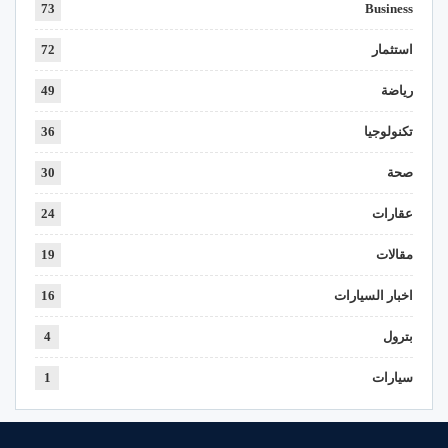
73
Business
استثمار
72
رياضة
49
تكنولوجيا
36
صحة
30
عقارات
24
مقالات
19
اخبار السيارات
16
بترول
4
سيارات
1