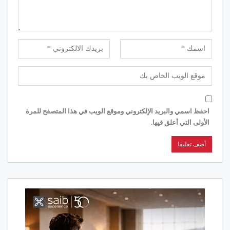
احفظ اسمي والبريد الإلكتروني وموقع الويب في هذا المتصفح للمرة
الأولى التي أعلق فيها.