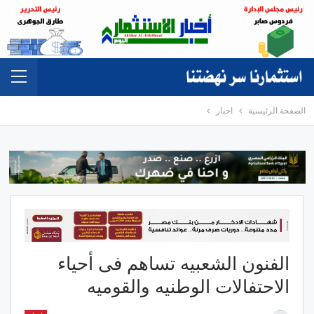
الصفحة الرئيسية
اخبار
الفنون الشعبيه تساهم فى أحياء
الاحتفالات الوطنيه والقوميه