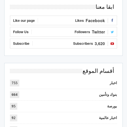
ابقا معنا
Facebook
Like our page
Likes
Twitter
Follow Us
Followers
3,620
Subscribe
Subscribers
أقسام الموقع
اخبار
755
بنوك وتأمين
664
بورصة
95
اخبار عالمية
92