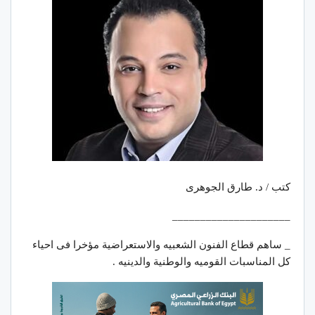
كتب / د. طارق الجوهرى
_____________________
_ ساهم قطاع الفنون الشعبيه والاستعراضية مؤخرا فى احياء
كل المناسبات القوميه والوطنية والدينيه .