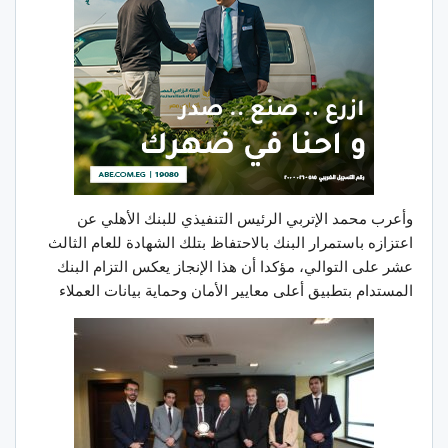
وأعرب محمد الإتربي الرئيس التنفيذي للبنك الأهلي عن
اعتزازه باستمرار البنك بالاحتفاظ بتلك الشهادة للعام الثالث
عشر على التوالي، مؤكدا أن هذا الإنجاز يعكس التزام البنك
المستدام بتطبيق أعلى معايير الأمان وحماية بيانات العملاء