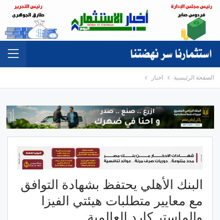
الصفحة الرئيسية
اخبار
البنك الأهلي يحتفظ بشهادة التوافق
مع معاییر متطلبات هيئتي الفيزا
والماستر كارد العالمية