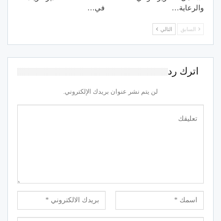
والرعاية…
في…
السابق
التالي
اترك رد
لن يتم نشر عنوان بريدك الإلكتروني.