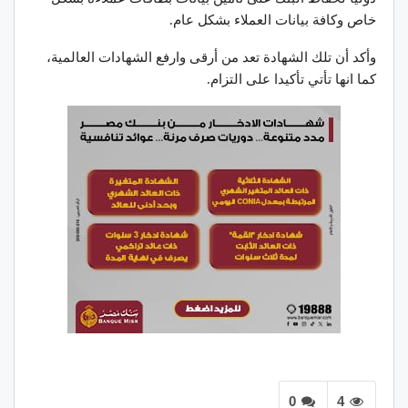
خاص وكافة بيانات العملاء بشكل عام.
وأكد أن تلك الشهادة تعد من أرقى وارفع الشهادات العالمية،
كما انها تأتي تأكيدا على التزام.
0
4