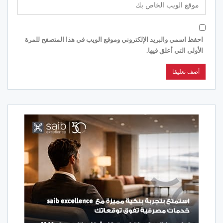
احفظ اسمي والبريد الإلكتروني وموقع الويب في هذا المتصفح للمرة
الأولى التي أعلق فيها.