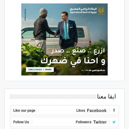
ابقا معنا
Facebook
Like our page
Likes
Twitter
Follow Us
Followers