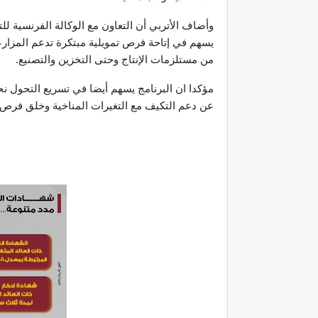
وأضاف الأتربي أن التعاون مع الوكالة الفرنسية لل
يسهم في إتاحة فرص تمويلية مبتكرة تدعم المزارعي
من مستلزمات الإنتاج وحتى التخزين والتصنيع.
مؤكدا ان البرنامج يسهم أيضا في تسريع التحول نح
عن دعم التكيف مع التغيرات المناخية وخلق فرص 