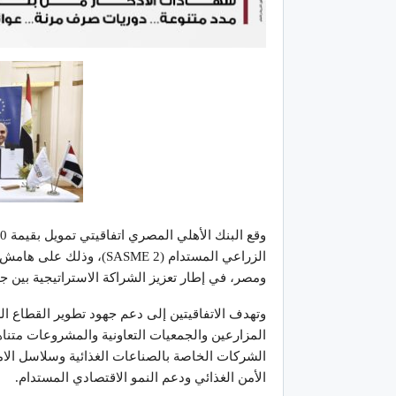
ومصر، في إطار تعزيز الشراكة الاستراتيجية بين جمهور
وتهدف الاتفاقيتين إلى دعم جهود تطوير القطاع 
المزارعين والجمعيات التعاونية والمشروعات متنا
الشركات الخاصة بالصناعات الغذائية وسلاسل الامدا
الأمن الغذائي ودعم النمو الاقتصادي المستدام.