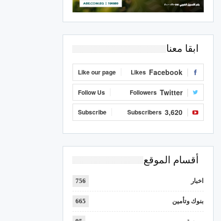
ابقا معنا
Facebook
Like our page
Likes
Twitter
Follow Us
Followers
3,620
Subscribe
Subscribers
أقسام الموقع
اخبار
756
بنوك وتأمين
665