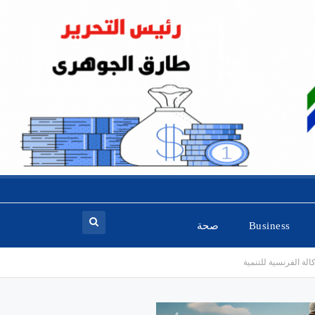
Business
صحة