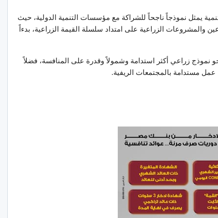
تنمية يمثل نموذجاً ناجحاً للشراكة مع مؤسسات التنمية الدولية، حيث
ن والمشروعات الزراعية على امتداد سلسلة القيمة الزراعية، بدءاً
و نموذج زراعي أكثر استدامة وشمولاً وقدرة على المنافسة، فضلاً
عمل مستدامة بالمجتمعات الريفية.