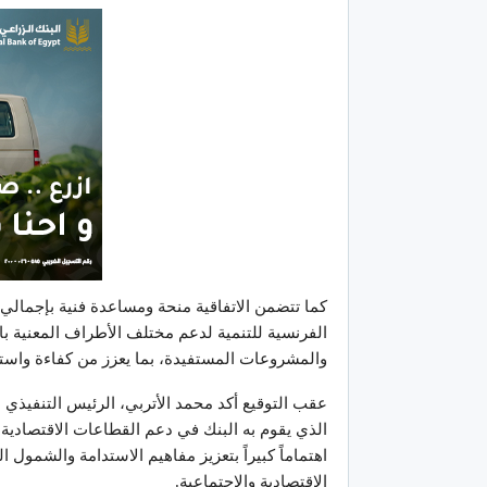
الفرنسية للتنمية لدعم مختلف الأطراف المعنية با
والمشروعات المستفيدة، بما يعزز من كفاءة واستد
عقب التوقيع أكد محمد الأتربي، الرئيس التنفيذي ل
الذي يقوم به البنك في دعم القطاعات الاقتصادية 
اهتماماً كبيراً بتعزيز مفاهيم الاستدامة والشمول 
الاقتصادية والاجتماعية.